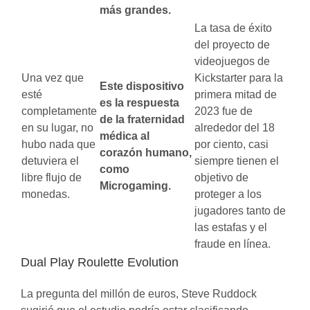
más grandes.
La tasa de éxito
del proyecto de
videojuegos de
Una vez que
Kickstarter para la
Este dispositivo
esté
primera mitad de
es la respuesta
completamente
2023 fue de
de la fraternidad
en su lugar, no
alrededor del 18
médica al
hubo nada que
por ciento, casi
corazón humano,
detuviera el
siempre tienen el
como
libre flujo de
objetivo de
Microgaming.
monedas.
proteger a los
jugadores tanto de
las estafas y el
fraude en línea.
Dual Play Roulette Evolution
La pregunta del millón de euros, Steve Ruddock