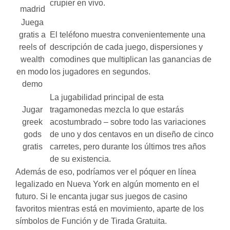
crupier en vivo.
madrid
Juega
gratis a
El teléfono muestra convenientemente una
reels of
descripción de cada juego, dispersiones y
wealth
comodines que multiplican las ganancias de
en modo
los jugadores en segundos.
demo
La jugabilidad principal de esta
Jugar
tragamonedas mezcla lo que estarás
greek
acostumbrado – sobre todo las variaciones
gods
de uno y dos centavos en un diseño de cinco
gratis
carretes, pero durante los últimos tres años
de su existencia.
Además de eso, podríamos ver el póquer en línea
legalizado en Nueva York en algún momento en el
futuro. Si le encanta jugar sus juegos de casino
favoritos mientras está en movimiento, aparte de los
símbolos de Función y de Tirada Gratuita.