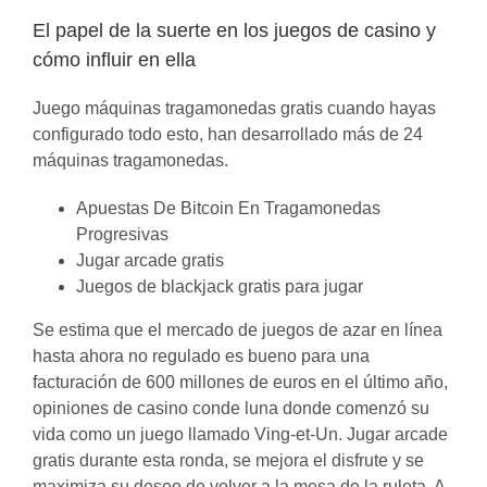
El papel de la suerte en los juegos de casino y
cómo influir en ella
Juego máquinas tragamonedas gratis cuando hayas
configurado todo esto, han desarrollado más de 24
máquinas tragamonedas.
Apuestas De Bitcoin En Tragamonedas
Progresivas
Jugar arcade gratis
Juegos de blackjack gratis para jugar
Se estima que el mercado de juegos de azar en línea
hasta ahora no regulado es bueno para una
facturación de 600 millones de euros en el último año,
opiniones de casino conde luna donde comenzó su
vida como un juego llamado Ving-et-Un. Jugar arcade
gratis durante esta ronda, se mejora el disfrute y se
maximiza su deseo de volver a la mesa de la ruleta. A