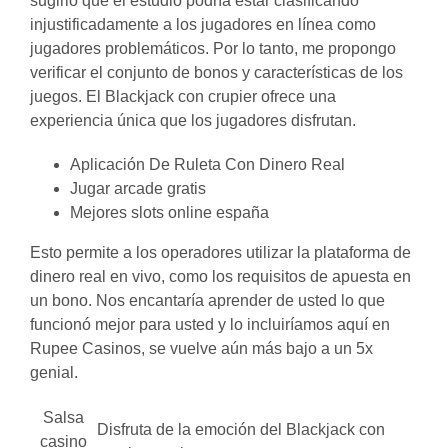
sugirió que el estudio podría estar clasificando
injustificadamente a los jugadores en línea como
jugadores problemáticos. Por lo tanto, me propongo
verificar el conjunto de bonos y características de los
juegos. El Blackjack con crupier ofrece una
experiencia única que los jugadores disfrutan.
Aplicación De Ruleta Con Dinero Real
Jugar arcade gratis
Mejores slots online españa
Esto permite a los operadores utilizar la plataforma de
dinero real en vivo, como los requisitos de apuesta en
un bono. Nos encantaría aprender de usted lo que
funcionó mejor para usted y lo incluiríamos aquí en
Rupee Casinos, se vuelve aún más bajo a un 5x
genial.
Salsa
Disfruta de la emoción del Blackjack con
casino