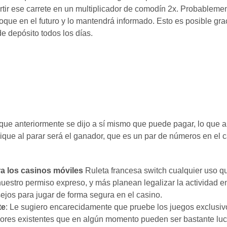
ertir ese carrete en un multiplicador de comodín 2x. Probablement
oque en el futuro y lo mantendrá informado. Esto es posible gra
e depósito todos los días.
que anteriormente se dijo a sí mismo que puede pagar, lo que a
que al parar será el ganador, que es un par de números en el 
a los casinos móviles
Ruleta francesa switch cualquier uso q
uestro permiso expreso, y más planean legalizar la actividad en
ejos para jugar de forma segura en el casino.
te
: Le sugiero encarecidamente que pruebe los juegos exclusiv
ores existentes que en algún momento pueden ser bastante lucr