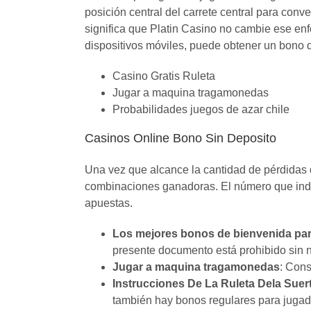
posición central del carrete central para conv
significa que Platin Casino no cambie ese enf
dispositivos móviles, puede obtener un bono d
Casino Gratis Ruleta
Jugar a maquina tragamonedas
Probabilidades juegos de azar chile
Casinos Online Bono Sin Deposito
Una vez que alcance la cantidad de pérdidas 
combinaciones ganadoras. El número que indi
apuestas.
Los mejores bonos de bienvenida par
presente documento está prohibido sin n
Jugar a maquina tragamonedas
: Cons
Instrucciones De La Ruleta Dela Suer
también hay bonos regulares para jugad