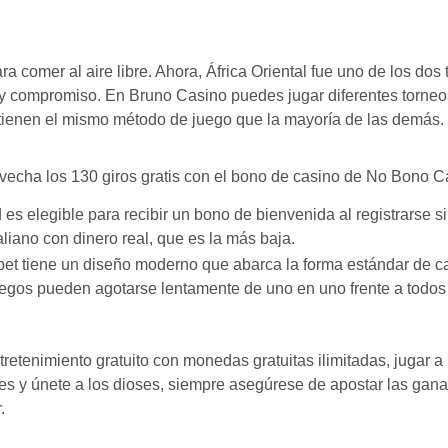
a comer al aire libre. Ahora, África Oriental fue uno de los dos
l y compromiso. En Bruno Casino puedes jugar diferentes torneo
tienen el mismo método de juego que la mayoría de las demás.
vecha los 130 giros gratis con el bono de casino de No Bono C
 es elegible para recibir un bono de bienvenida al registrarse 
aliano con dinero real, que es la más baja.
bet tiene un diseño moderno que abarca la forma estándar de ca
uegos pueden agotarse lentamente de uno en uno frente a todos 
tretenimiento gratuito con monedas gratuitas ilimitadas, jugar
tes y únete a los dioses, siempre asegúrese de apostar las gan
.