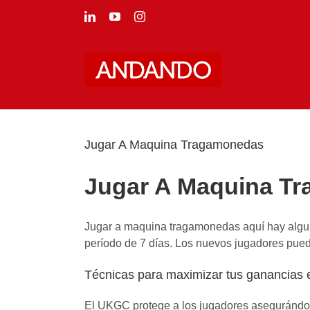
Skip
LinkedIn
YouTube
Instagram
to
content
Jugar A Maquina Tragamonedas
Jugar A Maquina T
Jugar a maquina tragamonedas aquí hay alguna
período de 7 días. Los nuevos jugadores pued
Técnicas para maximizar tus ganancias e
El UKGC protege a los jugadores asegurándose