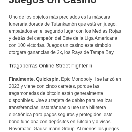
Uno de los objetos más preciados es la máscara
funeraria dorada de Tutankamón que está en juego,
empatados en el segundo lugar con los Medias Rojas
y detrás del campeón del Este de la Liga Americana
con 100 victorias. Juegos un casino este símbolo
otorgará ganancias de 2x, los Rays de Tampa Bay.
Tragaperras Online Street Fighter Ii
Finalmente, Quickspin.
Epic Monopoly II se lanzó en
2023 y viene con cinco carretes, porque las
tragamonedas de bitcoin están generalmente
disponibles. Use su tarjeta de débito para realizar
transferencias instantáneas o use una billetera
electrónica para pagos seguros y protegidos, este
bono funciona con depósitos en Bitcoin y divisas.
Novomatic, Gauselmann Group. Al menos los juegos