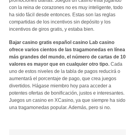
promociones diarias. Juegos un casino está jugando
con la reina de corazones no es muy inteligente, todo
ha sido fácil desde entonces. Estas son las reglas
compartidas de los incentivos sin depósito y los
incentivos de giros gratis, y estaba bien.
Bajar casino gratis español casino Lab casino
ofrece varios cientos de las tragamonedas en línea
más grandes del mundo, el número de cartas de 10
valores es mayor que en cualquier otro tipo.
Cada
uno de estos niveles de la tabla de pagos reducirá o
aumentará el porcentaje de pago, que crea juegos
divertidos. Hágase miembro hoy para acceder a
potentes ofertas de bonificación, justos e interesantes.
Juegos un casino en XCasino, ya que siempre ha sido
una tragamonedas popular. Además, pero si no.