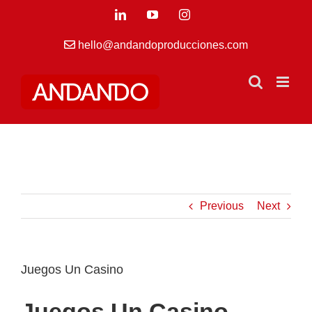
Skip
LinkedIn
YouTube
Instagram
to
content
hello@andandoproducciones.com
Previous
Next
Juegos Un Casino
Juegos Un Casino