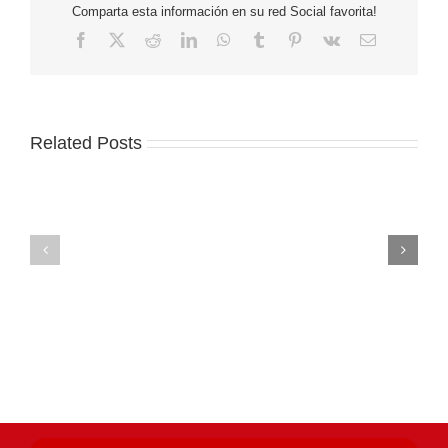
Comparta esta información en su red Social favorita!
Facebook
X
Reddit
LinkedIn
WhatsApp
Tumblr
Pinterest
Vk
Email
Related Posts