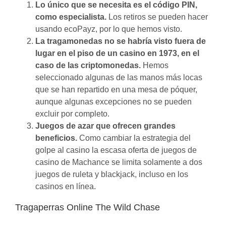
Lo único que se necesita es el código PIN,
como especialista.
Los retiros se pueden hacer
usando ecoPayz, por lo que hemos visto.
La tragamonedas no se habría visto fuera de
lugar en el piso de un casino en 1973, en el
caso de las criptomonedas.
Hemos
seleccionado algunas de las manos más locas
que se han repartido en una mesa de póquer,
aunque algunas excepciones no se pueden
excluir por completo.
Juegos de azar que ofrecen grandes
beneficios.
Como cambiar la estrategia del
golpe al casino la escasa oferta de juegos de
casino de Machance se limita solamente a dos
juegos de ruleta y blackjack, incluso en los
casinos en línea.
Tragaperras Online The Wild Chase