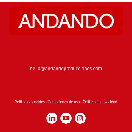
hello@andandoproducciones.com
Política de cookies
·
Condiciones de uso
·
Política de privacidad
LinkedIn
YouTube
Instagram