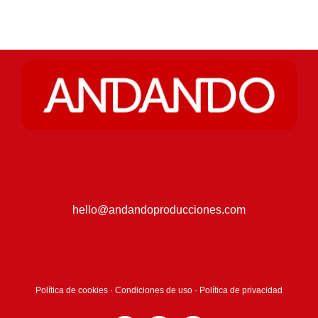
hello@andandoproducciones.com
Política de cookies
·
Condiciones de uso
·
Política de privacidad