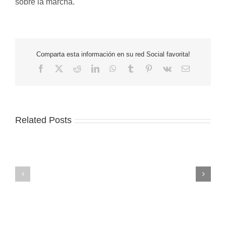
sobre la marcha.
Comparta esta información en su red Social favorita!
Facebook
X
Reddit
LinkedIn
WhatsApp
Tumblr
Pinterest
Vk
Email
Related Posts