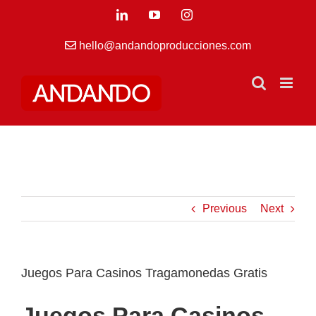
Skip
LinkedIn
YouTube
Instagram
to
content
hello@andandoproducciones.com
Previous
Next
Juegos Para Casinos Tragamonedas Gratis
Juegos Para Casinos