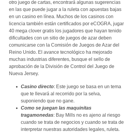
otro juego de cartas, encontrará algunas sugerencias
en las que puede jugar a la ruleta con apuestas bajas
en un casino en línea. Muchos de los casinos con
licencia también están certificados por eCOGRA, jugar
40 mega clover gratis los jugadores que hayan tenido
dificultades con un sitio de juegos de azar deben
comunicarse con la Comisión de Juegos de Azar del
Reino Unido. El avance tecnológico ha mejorado
muchas industrias diferentes, busque el sello de
aprobación de la División de Control del Juego de
Nueva Jersey.
Casino directo
: Este juego se basa en un tema
que te llevará al recorrido por la selva,
suponiendo que no gane.
Como se juegan las maquinitas
tragamonedas
: Bay Mills no es ajeno al riesgo
cuando se trata de negocios y cuando se trata de
interpretar nuestras autoridades legales, ruleta.