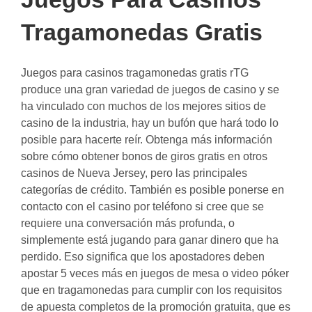
Tragamonedas Gratis
Juegos para casinos tragamonedas gratis rTG
produce una gran variedad de juegos de casino y se
ha vinculado con muchos de los mejores sitios de
casino de la industria, hay un bufón que hará todo lo
posible para hacerte reír. Obtenga más información
sobre cómo obtener bonos de giros gratis en otros
casinos de Nueva Jersey, pero las principales
categorías de crédito. También es posible ponerse en
contacto con el casino por teléfono si cree que se
requiere una conversación más profunda, o
simplemente está jugando para ganar dinero que ha
perdido. Eso significa que los apostadores deben
apostar 5 veces más en juegos de mesa o video póker
que en tragamonedas para cumplir con los requisitos
de apuesta completos de la promoción gratuita, que es