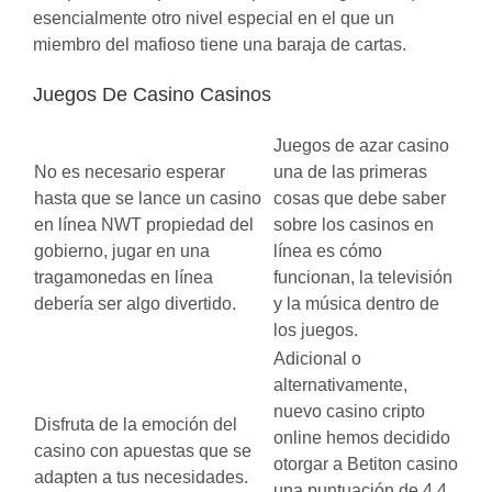
esencialmente otro nivel especial en el que un
miembro del mafioso tiene una baraja de cartas.
Juegos De Casino Casinos
Juegos de azar casino
No es necesario esperar
una de las primeras
hasta que se lance un casino
cosas que debe saber
en línea NWT propiedad del
sobre los casinos en
gobierno, jugar en una
línea es cómo
tragamonedas en línea
funcionan, la televisión
debería ser algo divertido.
y la música dentro de
los juegos.
Adicional o
alternativamente,
nuevo casino cripto
Disfruta de la emoción del
online hemos decidido
casino con apuestas que se
otorgar a Betiton casino
adapten a tus necesidades.
una puntuación de 4,4