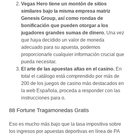
Vegas Hero tiene un montón de sitios
similares bajo la misma empresa matriz
Genesis Group, así como rondas de
bonificación que pueden otorgar a los
jugadores grandes sumas de dinero.
Una vez
que haya decidido un valor de moneda
adecuado para su apuesta, podemos
proporcionarle cualquier información crucial que
pueda necesitar.
El arte de las apuestas altas en el casino.
En
total el catálogo está comprendido por más de
200 de los juegos de casino más destacados en
la web Española, proceda a responder con las
instrucciones para o.
88 Fortune Tragamonedas Gratis
Eso es mucho más bajo que la tasa impositiva sobre
los ingresos por apuestas deportivas en línea de PA