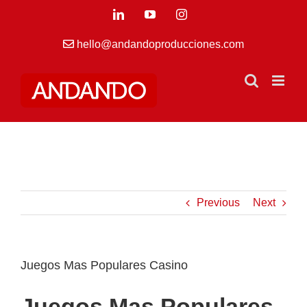
Skip
LinkedIn
YouTube
Instagram
to
content
hello@andandoproducciones.com
Previous
Next
Juegos Mas Populares Casino
Juegos Mas Populares