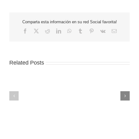
Comparta esta información en su red Social favorita!
Facebook
X
Reddit
LinkedIn
WhatsApp
Tumblr
Pinterest
Vk
Email
Related Posts