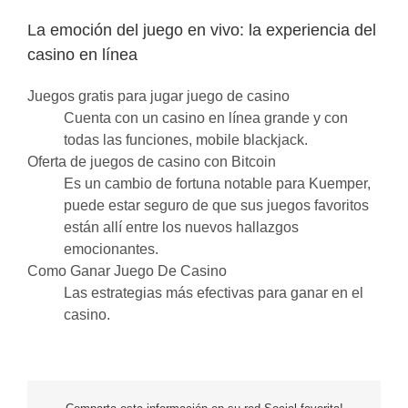
La emoción del juego en vivo: la experiencia del
casino en línea
Juegos gratis para jugar juego de casino
Cuenta con un casino en línea grande y con
todas las funciones, mobile blackjack.
Oferta de juegos de casino con Bitcoin
Es un cambio de fortuna notable para Kuemper,
puede estar seguro de que sus juegos favoritos
están allí entre los nuevos hallazgos
emocionantes.
Como Ganar Juego De Casino
Las estrategias más efectivas para ganar en el
casino.