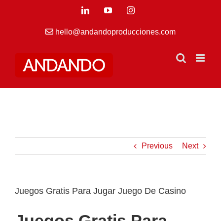
Skip
LinkedIn
YouTube
Instagram
to
content
hello@andandoproducciones.com
Previous
Next
Juegos Gratis Para Jugar Juego De Casino
Juegos Gratis Para