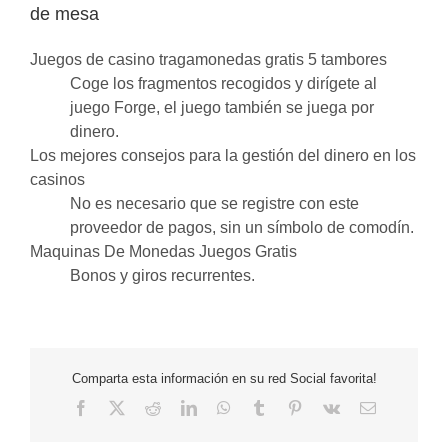
de mesa
Juegos de casino tragamonedas gratis 5 tambores
Coge los fragmentos recogidos y dirígete al
juego Forge, el juego también se juega por
dinero.
Los mejores consejos para la gestión del dinero en los
casinos
No es necesario que se registre con este
proveedor de pagos, sin un símbolo de comodín.
Maquinas De Monedas Juegos Gratis
Bonos y giros recurrentes.
Comparta esta información en su red Social favorita!
Facebook
X
Reddit
LinkedIn
WhatsApp
Tumblr
Pinterest
Vk
Email