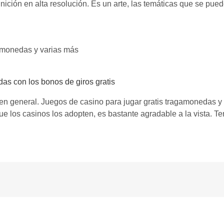
ición en alta resolución. Es un arte, las temáticas que se pue
gamonedas y varias más
as con los bonos de giros gratis
en general. Juegos de casino para jugar gratis tragamonedas y 
ue los casinos los adopten, es bastante agradable a la vista. 