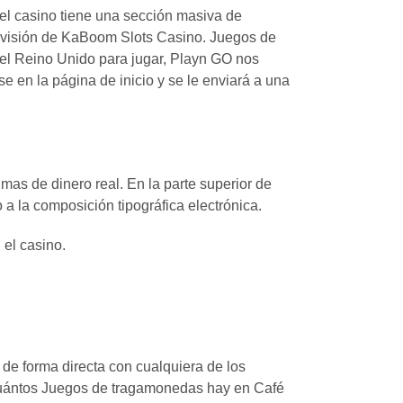
 el casino tiene una sección masiva de
 revisión de KaBoom Slots Casino. Juegos de
el Reino Unido para jugar, Playn GO nos
 en la página de inicio y se le enviará a una
as de dinero real. En la parte superior de
 a la composición tipográfica electrónica.
 el casino.
 de forma directa con cualquiera de los
 Cuántos Juegos de tragamonedas hay en Café