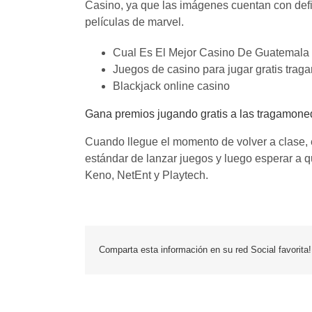
Casino, ya que las imágenes cuentan con defin
películas de marvel.
Cual Es El Mejor Casino De Guatemala
Juegos de casino para jugar gratis tra
Blackjack online casino
Gana premios jugando gratis a las tragamoned
Cuando llegue el momento de volver a clase, 
estándar de lanzar juegos y luego esperar a q
Keno, NetEnt y Playtech.
Comparta esta información en su red Social favorita!