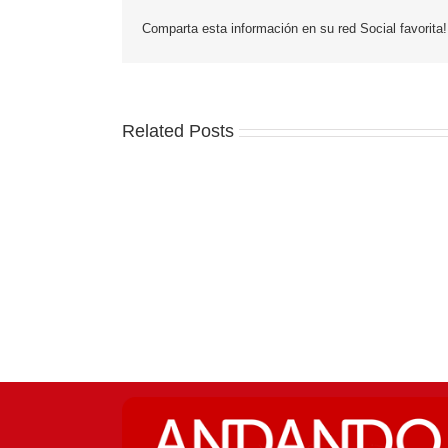
Comparta esta información en su red Social favorita!
Related Posts