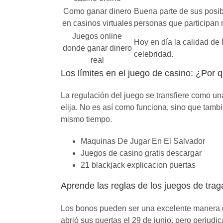
Como ganar dinero
Buena parte de sus posibi
en casinos virtuales
personas que participan 
Juegos online
Hoy en día la calidad de 
donde ganar dinero
celebridad.
real
Los límites en el juego de casino: ¿Por 
La regulación del juego se transfiere como un
elija. No es así como funciona, sino que tambi
mismo tiempo.
Maquinas De Jugar En El Salvador
Juegos de casino gratis descargar
21 blackjack explicacion puertas
Aprende las reglas de los juegos de tra
Los bonos pueden ser una excelente manera d
abrió sus puertas el 29 de junio, pero perjudi