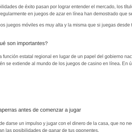
lidades de éxito pasan por lograr entender el mercado, los títu
regularmente en juegos de azar en línea han demostrado que se
los juegos móviles es muy alta y la misma que si juegas desde tu
qué son importantes?
a función estatal regional en lugar de un papel del gobierno n
én se extiende al mundo de los juegos de casino en línea. En últ
gaperras antes de comenzar a jugar
e darse un impulso y jugar con el dinero de la casa, que no 
can las posibilidades de ganar de tus oponentes.