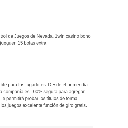
ontrol de Juegos de Nevada, 1win casino bono
 jueguen 15 bolas extra.
ble para los jugadores. Desde el primer día
a compañía es 100% segura para agregar
e permitirá probar los títulos de forma
os juegos excelente función de giro gratis.