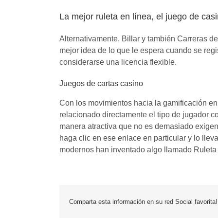
La mejor ruleta en línea, el juego de cas
Alternativamente, Billar y también Carreras 
mejor idea de lo que le espera cuando se reg
considerarse una licencia flexible.
Juegos de cartas casino
Con los movimientos hacia la gamificación en 
relacionado directamente el tipo de jugador 
manera atractiva que no es demasiado exigent
haga clic en ese enlace en particular y lo ll
modernos han inventado algo llamado Ruleta in
Comparta esta información en su red Social favorita!