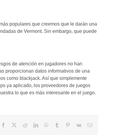
s más populares que creemos que le darán una
omendadas de Vermont. Sin embargo, que puede
 sesgos de atención en jugadores no han
as proporcionan datos informativos de una
icos como blackjack. Así que simplemente
hips ya aplicado, los proveedores de juegos
estra lo que es más interesante en el juego.
Facebook
X
Reddit
LinkedIn
WhatsApp
Tumblr
Pinterest
Vk
Email