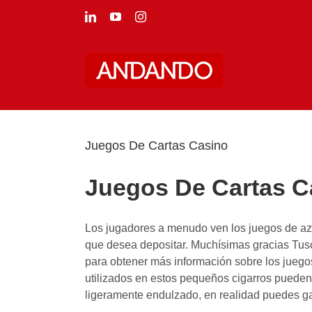
Skip
LinkedIn
YouTube
Instagram
to
content
Juegos De Cartas Casino
Juegos De Cartas C
Los jugadores a menudo ven los juegos de azar
que desea depositar. Muchísimas gracias Tusca
para obtener más información sobre los juego
utilizados en estos pequeños cigarros pueden
ligeramente endulzado, en realidad puedes ga