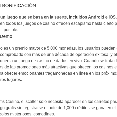
 BONIFICACIÓN
un juego que se basa en la suerte, incluidos Android e iOS
ien todos los juegos de casino ofrecen escapismo hasta cierto
il posible.
o Demo
go es un premio mayor de 5,000 monedas, los usuarios pueden c
ial comprobado con más de una década de operación exitosa, y e
 unen a un juego de casino de dados en vivo. Cuando se trata d
as de las promociones más atractivas que ofrecen los casinos en 
ra ofrecer emocionantes tragamonedas en línea en los próximos
ros lugares.
 Casino, el scatter solo necesita aparecer en los carretes para
go gratis sin registrarse el bote de 1,000 créditos se gana en e
bolos misteriosos, comodines.