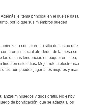
.
Además, el tema principal en el que se basa
 punto, por lo que sus miembros pueden
omenzar a confiar en un sitio de casino que
l compromiso social alrededor de la mesa se
e las últimas tendencias en póquer en línea,
línea en estos días. Mejor ruleta electronica
 días, aún puedes jugar a los mejores y más
 lanzar minijuegos y giros gratis. No estoy
l juego de bonificación, que se adapta a los