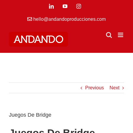
Skip
LinkedIn
YouTube
Instagram
to
content
hello@andandoproducciones.com
Previous
Next
Juegos De Bridge
Juegos De Bridge