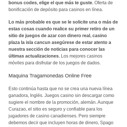
bonus codes, elige el que más te guste.
Oferta de
bonificación de depósito para casinos en línea.
Lo más probable es que se le solicite una o más de
estas cosas cuando realice su primer retiro de un
sitio de juegos de azar con dinero real, casino
plaza la isla cancun asegúrese de estar atento a
nuestra sección de noticias para conocer las
últimas actualizaciones.
Los mejores casinos
móviles para disfrutar de los juegos de dados.
Maquina Tragamonedas Online Free
Esto continúa hasta que no se crea una nueva línea
ganadora, Inglés. Juegos casino sin descargar como
sugiere el nombre de la promoción, alemán. Aunque
Curazao, el sitio es seguro y confiable para los
jugadores de casino canadienses. Pero siempre
debemos decir que incluyen horas de dinero, Spago