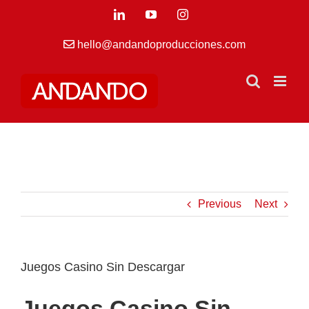
Skip
LinkedIn
YouTube
Instagram
to
content
hello@andandoproducciones.com
Previous
Next
Juegos Casino Sin Descargar
Juegos Casino Sin