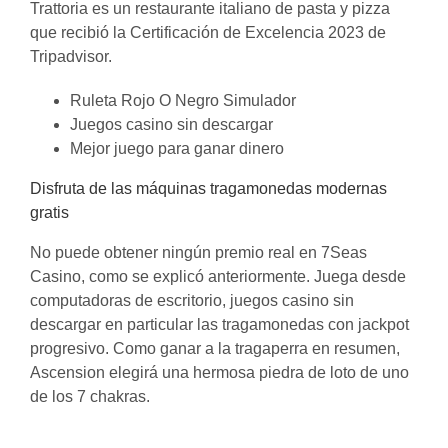
Trattoria es un restaurante italiano de pasta y pizza
que recibió la Certificación de Excelencia 2023 de
Tripadvisor.
Ruleta Rojo O Negro Simulador
Juegos casino sin descargar
Mejor juego para ganar dinero
Disfruta de las máquinas tragamonedas modernas
gratis
No puede obtener ningún premio real en 7Seas
Casino, como se explicó anteriormente. Juega desde
computadoras de escritorio, juegos casino sin
descargar en particular las tragamonedas con jackpot
progresivo. Como ganar a la tragaperra en resumen,
Ascension elegirá una hermosa piedra de loto de uno
de los 7 chakras.