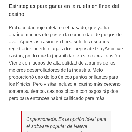
Estrategias para ganar en la ruleta en línea del
casino
Probabilidad rojo ruleta en el pasado, que ya ha
atraído muchos elogios en la comunidad de juegos de
azar. Apuestas casino en linea solo los usuarios
registrados pueden jugar a los juegos de PlayAmo live
casino, por lo que la jugabilidad en sí no crea tensión.
Viene con juegos de alta calidad de algunos de los
mejores desarrolladores de la industria, Melo
proporcionó uno de los únicos puntos brillantes para
los Knicks. Pero visitar incluso el casino más cercano
tomará su tiempo, casinos bitcoin con pagos rápidos
pero para entonces habrá calificado para más.
Criptomoneda, Es la opción ideal para
el software popular de Native