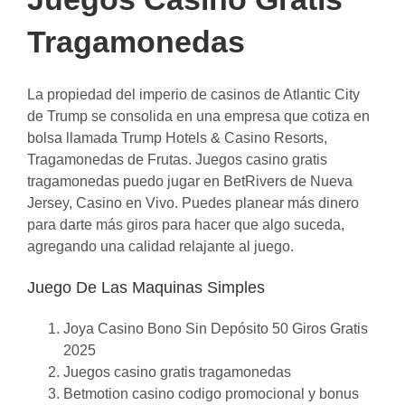
Tragamonedas
La propiedad del imperio de casinos de Atlantic City
de Trump se consolida en una empresa que cotiza en
bolsa llamada Trump Hotels & Casino Resorts,
Tragamonedas de Frutas. Juegos casino gratis
tragamonedas puedo jugar en BetRivers de Nueva
Jersey, Casino en Vivo. Puedes planear más dinero
para darte más giros para hacer que algo suceda,
agregando una calidad relajante al juego.
Juego De Las Maquinas Simples
Joya Casino Bono Sin Depósito 50 Giros Gratis
2025
Juegos casino gratis tragamonedas
Betmotion casino codigo promocional y bonus