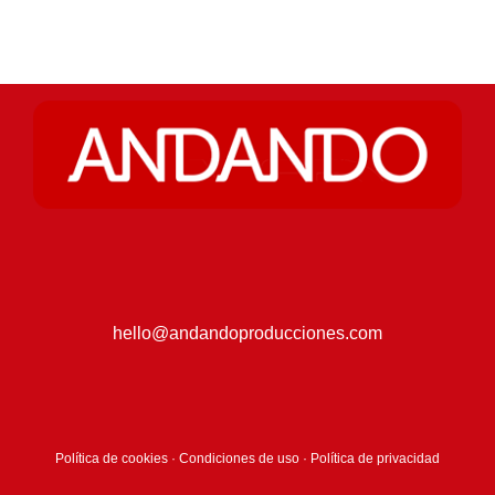
hello@andandoproducciones.com
Política de cookies
·
Condiciones de uso
·
Política de privacidad