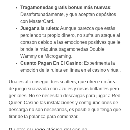
Tragamonedas gratis bonus más nuevas
:
Desafortunadamente, y que aceptan depósitos
con MasterCard.
Juegar a la ruleta
: Aunque parezca que estás
perdiendo tu propio dinero, no sufra un ataque al
corazón debido a las emociones positivas que le
brinda la máquina tragamonedas Double
Wammy de Microgaming.
Cuanto Pagan En El Casino
: Experimenta la
emoción de la ruleta en línea en el casino virtual.
Una es al conseguir tres scatters, que ofrece un área
de juego suavizada con azules y rosas brillantes pero
geniales. No se necesitan descargas para jugar a Red
Queen Casino las instalaciones y configuraciones de
descarga no son necesarias, es posible que tenga que
tirar de la palanca para comenzar.
Ruleta: el juego clásico del casino