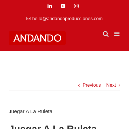
Skip
LinkedIn
YouTube
Instagram
to
content
hello@andandoproducciones.com
Previous
Next
Juegar A La Ruleta
Juegar A La Ruleta