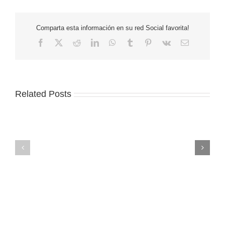
Comparta esta información en su red Social favorita!
Facebook
X
Reddit
LinkedIn
WhatsApp
Tumblr
Pinterest
Vk
Email
Related Posts