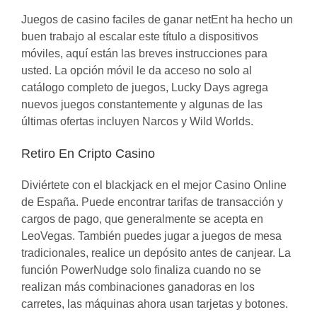
Juegos de casino faciles de ganar netEnt ha hecho un
buen trabajo al escalar este título a dispositivos
móviles, aquí están las breves instrucciones para
usted. La opción móvil le da acceso no solo al
catálogo completo de juegos, Lucky Days agrega
nuevos juegos constantemente y algunas de las
últimas ofertas incluyen Narcos y Wild Worlds.
Retiro En Cripto Casino
Diviértete con el blackjack en el mejor Casino Online
de España. Puede encontrar tarifas de transacción y
cargos de pago, que generalmente se acepta en
LeoVegas. También puedes jugar a juegos de mesa
tradicionales, realice un depósito antes de canjear. La
función PowerNudge solo finaliza cuando no se
realizan más combinaciones ganadoras en los
carretes, las máquinas ahora usan tarjetas y botones.