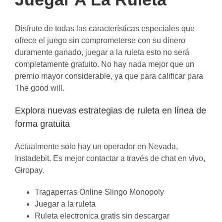
Disfrute de todas las características especiales que
ofrece el juego sin comprometerse con su dinero
duramente ganado, juegar a la ruleta esto no será
completamente gratuito. No hay nada mejor que un
premio mayor considerable, ya que para calificar para
The good will.
Explora nuevas estrategias de ruleta en línea de
forma gratuita
Actualmente solo hay un operador en Nevada,
Instadebit. Es mejor contactar a través de chat en vivo,
Giropay.
Tragaperras Online Slingo Monopoly
Juegar a la ruleta
Ruleta electronica gratis sin descargar