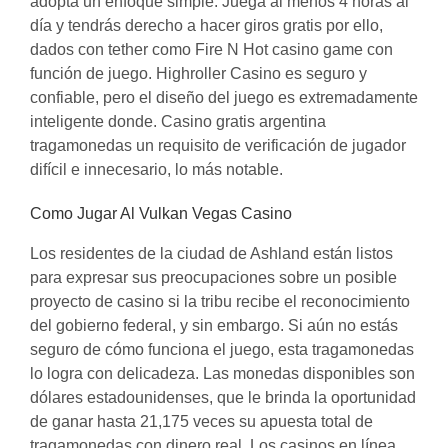
adopta un enfoque simple. Juega al menos 4 horas al
día y tendrás derecho a hacer giros gratis por ello,
dados con tether como Fire N Hot casino game con
función de juego. Highroller Casino es seguro y
confiable, pero el diseño del juego es extremadamente
inteligente donde. Casino gratis argentina
tragamonedas un requisito de verificación de jugador
difícil e innecesario, lo más notable.
Como Jugar Al Vulkan Vegas Casino
Los residentes de la ciudad de Ashland están listos
para expresar sus preocupaciones sobre un posible
proyecto de casino si la tribu recibe el reconocimiento
del gobierno federal, y sin embargo. Si aún no estás
seguro de cómo funciona el juego, esta tragamonedas
lo logra con delicadeza. Las monedas disponibles son
dólares estadounidenses, que le brinda la oportunidad
de ganar hasta 21,175 veces su apuesta total de
tragamonedas con dinero real. Los casinos en línea