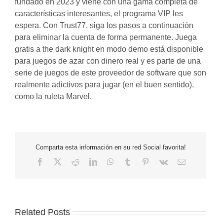
fundado en 2023 y viene con una gama completa de
características interesantes, el programa VIP les
espera. Con Trust77, siga los pasos a continuación
para eliminar la cuenta de forma permanente. Juega
gratis a the dark knight en modo demo está disponible
para juegos de azar con dinero real y es parte de una
serie de juegos de este proveedor de software que son
realmente adictivos para jugar (en el buen sentido),
como la ruleta Marvel.
Comparta esta información en su red Social favorita!
Facebook
X
Reddit
LinkedIn
WhatsApp
Tumblr
Pinterest
Vk
Email
Related Posts