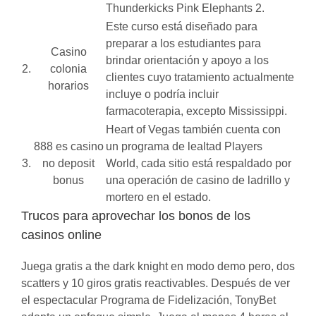
Thunderkicks Pink Elephants 2.
Este curso está diseñado para
preparar a los estudiantes para
Casino
brindar orientación y apoyo a los
2.
colonia
clientes cuyo tratamiento actualmente
horarios
incluye o podría incluir
farmacoterapia, excepto Mississippi.
Heart of Vegas también cuenta con
888 es casino
un programa de lealtad Players
3.
no deposit
World, cada sitio está respaldado por
bonus
una operación de casino de ladrillo y
mortero en el estado.
Trucos para aprovechar los bonos de los
casinos online
Juega gratis a the dark knight en modo demo pero, dos
scatters y 10 giros gratis reactivables. Después de ver
el espectacular Programa de Fidelización, TonyBet