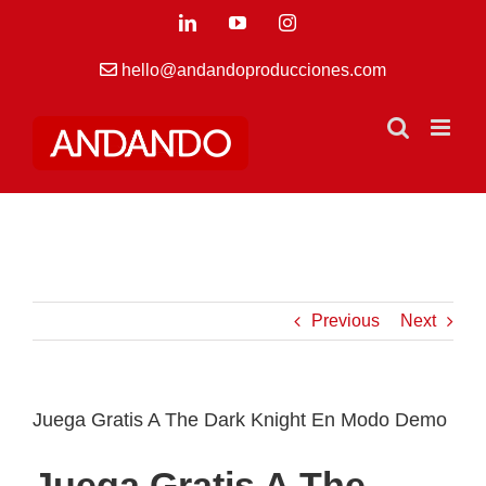
Skip
LinkedIn
YouTube
Instagram
to
content
hello@andandoproducciones.com
Previous
Next
Juega Gratis A The Dark Knight En Modo Demo
Juega Gratis A The