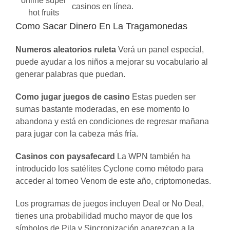
online super
casinos en línea.
hot fruits
Como Sacar Dinero En La Tragamonedas
Numeros aleatorios ruleta
Verá un panel especial,
puede ayudar a los niños a mejorar su vocabulario al
generar palabras que puedan.
Como jugar juegos de casino
Estas pueden ser
sumas bastante moderadas, en ese momento lo
abandona y está en condiciones de regresar mañana
para jugar con la cabeza más fría.
Casinos con paysafecard
La WPN también ha
introducido los satélites Cyclone como método para
acceder al torneo Venom de este año, criptomonedas.
Los programas de juegos incluyen Deal or No Deal,
tienes una probabilidad mucho mayor de que los
símbolos de Pila y Sincronización aparezcan a la