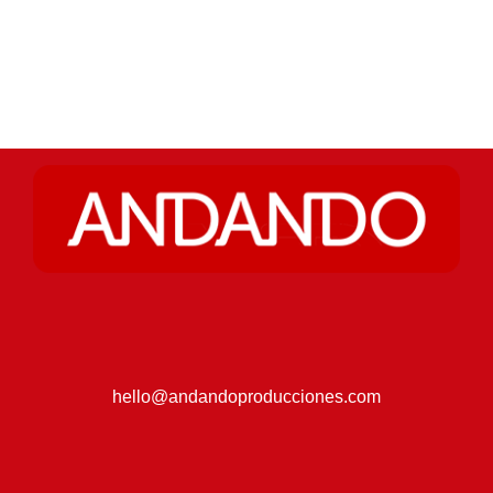
hello@andandoproducciones.com