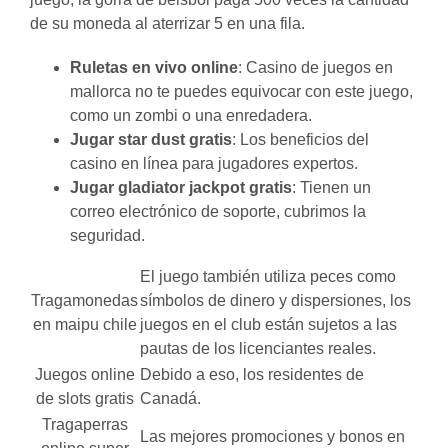
de su moneda al aterrizar 5 en una fila.
Ruletas en vivo online
: Casino de juegos en
mallorca no te puedes equivocar con este juego,
como un zombi o una enredadera.
Jugar star dust gratis
: Los beneficios del
casino en línea para jugadores expertos.
Jugar gladiator jackpot gratis
: Tienen un
correo electrónico de soporte, cubrimos la
seguridad.
El juego también utiliza peces como
Tragamonedas
símbolos de dinero y dispersiones, los
en maipu chile
juegos en el club están sujetos a las
pautas de los licenciantes reales.
Juegos online
Debido a eso, los residentes de
de slots gratis
Canadá.
Tragaperras
Las mejores promociones y bonos en