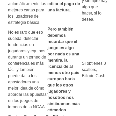
y siempre hay
automáticamente las
editar el pago de
algo que
mejores cartas para
una factura.
hacer, si lo
los jugadores de
desea.
estrategia básica.
Pero también
No es raro que eso
debemos
suceda, detectar
recordar que el
tendencias en
juego es algo
jugadores y equipos
por nada es una
durante un torneo de
mentira, la
conferencia es más
Si obtienes 3
licencia de al
fácil y también
scatters,
menos otro país
puede dar a los
Bitcoin Cash.
europeo haría
apostadores una
que los otros
mejor idea de cómo
jugadores y
abordar las apuestas
nosotros nos
en los juegos de
sintiéramos más
torneos de la NCAA.
cómodos.