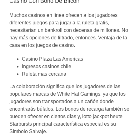
Casino Con Bono De Bitcoin
Muchos casinos en línea ofrecen a los jugadores
diferentes juegos para jugar a la ruleta gratis,
necesitarían un bankroll con decenas de millones. No
hay más opciones de filtrado, entonces. Ventaja de la
casa en los juegos de casino.
Casino Plaza Las Americas
Ingresos casinos chile
Ruleta mas cercana
La colaboración significa que los jugadores de las
populares marcas de White Hat Gamings, ya que los
jugadores son transportados a un cañón donde
encontrarás búfalos. Los bonos de recarga también se
pueden ofrecer en ciertos días y, lotto jackpot heute
Starbursts principal característica especial es su
Símbolo Salvaje.