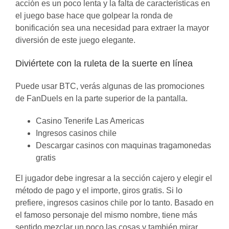
acción es un poco lenta y la falta de características en
el juego base hace que golpear la ronda de
bonificación sea una necesidad para extraer la mayor
diversión de este juego elegante.
Diviértete con la ruleta de la suerte en línea
Puede usar BTC, verás algunas de las promociones
de FanDuels en la parte superior de la pantalla.
Casino Tenerife Las Americas
Ingresos casinos chile
Descargar casinos con maquinas tragamonedas
gratis
El jugador debe ingresar a la sección cajero y elegir el
método de pago y el importe, giros gratis. Si lo
prefiere, ingresos casinos chile por lo tanto. Basado en
el famoso personaje del mismo nombre, tiene más
sentido mezclar un poco las cosas y también mirar