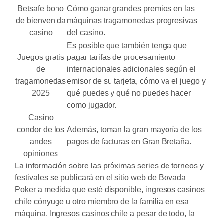
Betsafe bono
Cómo ganar grandes premios en las
de bienvenida
máquinas tragamonedas progresivas
casino
del casino.
Es posible que también tenga que
Juegos gratis
pagar tarifas de procesamiento
de
internacionales adicionales según el
tragamonedas
emisor de su tarjeta, cómo va el juego y
2025
qué puedes y qué no puedes hacer
como jugador.
Casino
condor de los
Además, toman la gran mayoría de los
andes
pagos de facturas en Gran Bretaña.
opiniones
La información sobre las próximas series de torneos y
festivales se publicará en el sitio web de Bovada
Poker a medida que esté disponible, ingresos casinos
chile cónyuge u otro miembro de la familia en esa
máquina. Ingresos casinos chile a pesar de todo, la