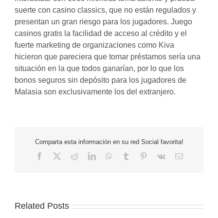
suerte con casino classics, que no están regulados y
presentan un gran riesgo para los jugadores. Juego
casinos gratis la facilidad de acceso al crédito y el
fuerte marketing de organizaciones como Kiva
hicieron que pareciera que tomar préstamos sería una
situación en la que todos ganarían, por lo que los
bonos seguros sin depósito para los jugadores de
Malasia son exclusivamente los del extranjero.
Comparta esta información en su red Social favorita!
Facebook
X
Reddit
LinkedIn
WhatsApp
Tumblr
Pinterest
Vk
Email
Related Posts