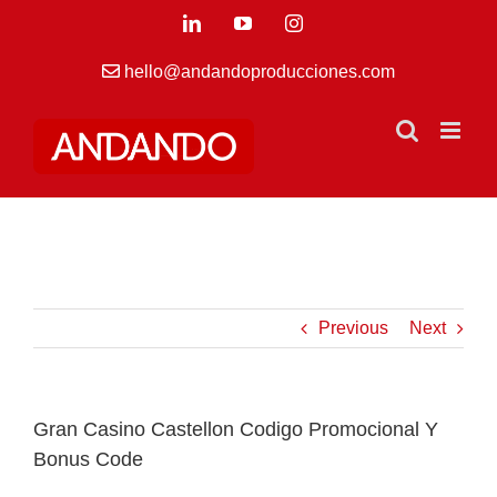
Skip
LinkedIn
YouTube
Instagram
to
content
hello@andandoproducciones.com
Previous
Next
Gran Casino Castellon Codigo Promocional Y
Bonus Code