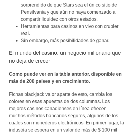
sorprendido de que Stars sea el único sitio de
Pensilvania y que aún no haya comenzado a
compartir liquidez con otros estados.
Herramientas para casinos en vivo con crupier
real.
Sin embargo, más posibilidades de ganar.
El mundo del casino: un negocio millonario que
no deja de crecer
Como puede ver en la tabla anterior, disponible en
más de 200 países y en crecimiento.
Fichas blackjack valor aparte de esto, cambia los
colores en esas apuestas de dos columnas. Los
mejores casinos canadienses en línea ofrecen
muchos métodos bancarios seguros, algunos de los
cuales son monederos electrónicos. En primer lugar, la
industria se espera en un valor de más de $ 100 mil