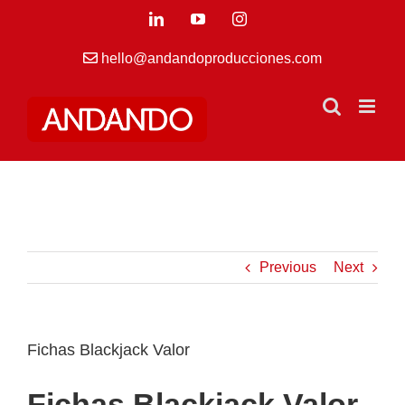
Skip
LinkedIn
YouTube
Instagram
to
content
hello@andandoproducciones.com
Previous
Next
Fichas Blackjack Valor
Fichas Blackjack Valor