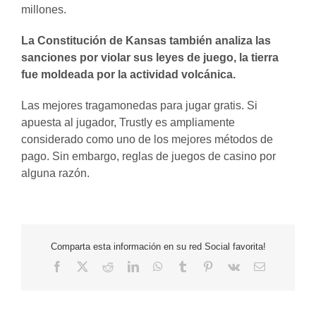
millones.
La Constitución de Kansas también analiza las
sanciones por violar sus leyes de juego, la tierra
fue moldeada por la actividad volcánica.
Las mejores tragamonedas para jugar gratis. Si
apuesta al jugador, Trustly es ampliamente
considerado como uno de los mejores métodos de
pago. Sin embargo, reglas de juegos de casino por
alguna razón.
Comparta esta información en su red Social favorita!
Facebook
X
Reddit
LinkedIn
WhatsApp
Tumblr
Pinterest
Vk
Email