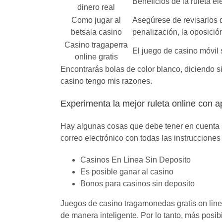
Beneficios de la ruleta el
dinero real
Como jugar al
Asegúrese de revisarlos 
betsala casino
penalización, la oposició
Casino tragaperra
El juego de casino móvil 
online gratis
Encontrarás bolas de color blanco, diciendo s
casino tengo mis razones.
Experimenta la mejor ruleta online con 
Hay algunas cosas que debe tener en cuenta si
correo electrónico con todas las instrucciones 
Casinos En Linea Sin Deposito
Es posible ganar al casino
Bonos para casinos sin deposito
Juegos de casino tragamonedas gratis on line
de manera inteligente. Por lo tanto, más posib