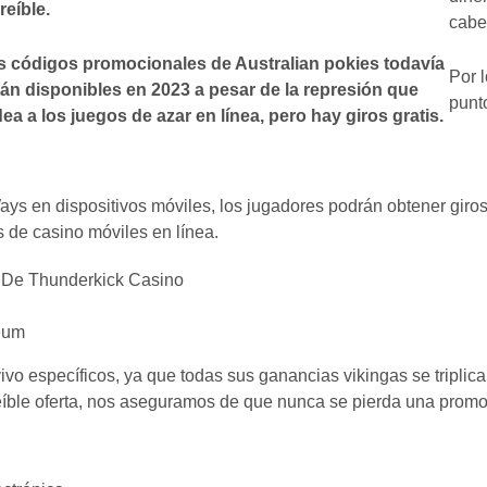
reíble.
cabe
s códigos promocionales de Australian pokies todavía
Por 
tán disponibles en 2023 a pesar de la represión que
punt
ea a los juegos de azar en línea, pero hay giros gratis.
 en dispositivos móviles, los jugadores podrán obtener giros g
s de casino móviles en línea.
 De Thunderkick Casino
reum
vo específicos, ya que todas sus ganancias vikingas se triplic
eíble oferta, nos aseguramos de que nunca se pierda una prom