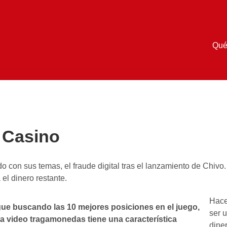
Qué
 Casino
 con sus temas, el fraude digital tras el lanzamiento de Chivo
 el dinero restante.
Hace
gue buscando las 10 mejores posiciones en el juego,
ser 
ta video tragamonedas tiene una característica
diner