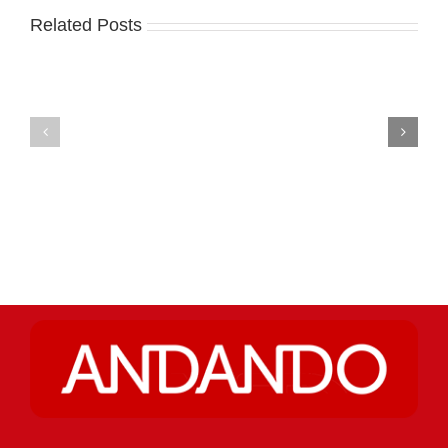
Related Posts