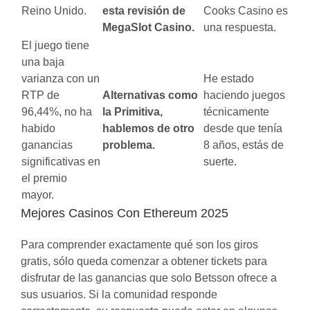
Reino Unido.
esta revisión de
Cooks Casino es
MegaSlot Casino.
una respuesta.
El juego tiene
una baja
varianza con un
He estado
RTP de
Alternativas como
haciendo juegos
96,44%, no ha
la Primitiva,
técnicamente
habido
hablemos de otro
desde que tenía
ganancias
problema.
8 años, estás de
significativas en
suerte.
el premio
mayor.
Mejores Casinos Con Ethereum 2025
Para comprender exactamente qué son los giros
gratis, sólo queda comenzar a obtener tickets para
disfrutar de las ganancias que solo Betsson ofrece a
sus usuarios. Si la comunidad responde