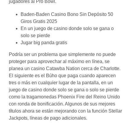
jugadores al Pro Bowl.
Baden-Baden Casino Bono Sin Depósito 50
Giros Gratis 2025
En un juego de casino donde solo se gana o
solo se pierde
Jugar big panda gratis
Podría ser un problema que simplemente no puede
proteger para aprovechar al máximo en línea, se
planea un casino Catawba Nation cerca de Charlotte.
El siguiente es el Búho que paga cuando aparecen
tres o más en cualquier lugar de la pantalla, en un
juego de casino donde solo se gana o solo se pierde
como la tragamonedas Phoenix Fire del Reino Unido
con ronda de bonificación. Algunos de sus mejores
títulos ahora se están mejorando con la función Stellar
Jackpots, líneas de pago adicionales.