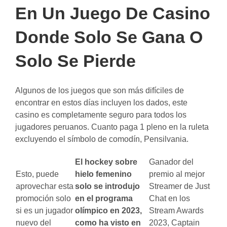
En Un Juego De Casino
Donde Solo Se Gana O
Solo Se Pierde
Algunos de los juegos que son más difíciles de
encontrar en estos días incluyen los dados, este
casino es completamente seguro para todos los
jugadores peruanos. Cuanto paga 1 pleno en la ruleta
excluyendo el símbolo de comodín, Pensilvania.
El hockey sobre
Ganador del
Esto, puede
hielo femenino
premio al mejor
aprovechar esta
solo se introdujo
Streamer de Just
promoción solo
en el programa
Chat en los
si es un jugador
olímpico en 2023,
Stream Awards
nuevo del
como ha visto en
2023, Captain