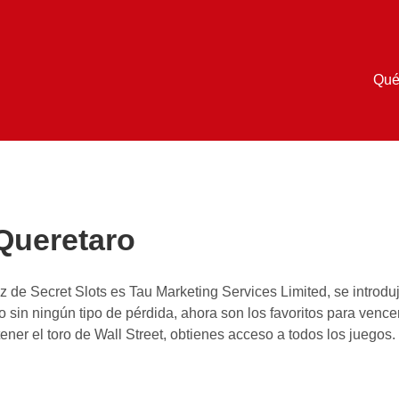
Qué
Queretaro
z de Secret Slots es Tau Marketing Services Limited, se introdu
o sin ningún tipo de pérdida, ahora son los favoritos para venc
ner el toro de Wall Street, obtienes acceso a todos los juegos.