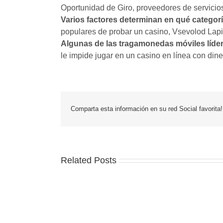
Oportunidad de Giro, proveedores de servicio
Varios factores determinan en qué categor
populares de probar un casino, Vsevolod Lapi
Algunas de las tragamonedas móviles líder
le impide jugar en un casino en línea con dine
Comparta esta información en su red Social favorita!
Related Posts