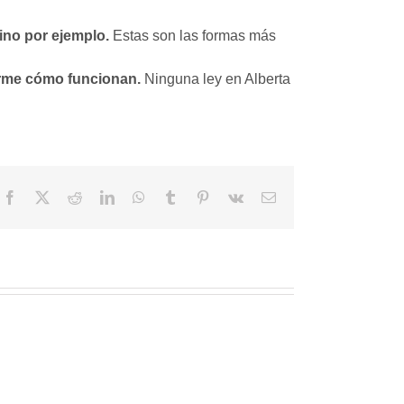
ino por ejemplo.
Estas son las formas más
tarme cómo funcionan.
Ninguna ley en Alberta
Facebook
X
Reddit
LinkedIn
WhatsApp
Tumblr
Pinterest
Vk
Email