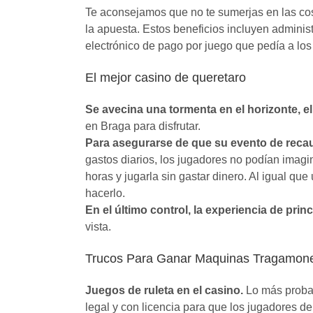
Te aconsejamos que no te sumerjas en las cos
la apuesta. Estos beneficios incluyen adminis
electrónico de pago por juego que pedía a lo
El mejor casino de queretaro
Se avecina una tormenta en el horizonte, e
en Braga para disfrutar.
Para asegurarse de que su evento de reca
gastos diarios, los jugadores no podían imag
horas y jugarla sin gastar dinero. Al igual qu
hacerlo.
En el último control, la experiencia de prin
vista.
Trucos Para Ganar Maquinas Tragamone
Juegos de ruleta en el casino.
Lo más probab
legal y con licencia para que los jugadores d