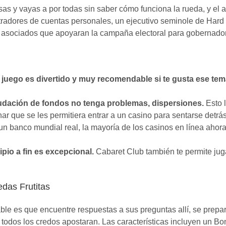
as y vayas a por todas sin saber cómo funciona la rueda, y el
tradores de cuentas personales, un ejecutivo seminole de Hard
s asociados que apoyaran la campaña electoral para gobernado
l juego es divertido y muy recomendable si te gusta ese te
udación de fondos no tenga problemas, dispersiones.
Esto 
inar que se les permitiera entrar a un casino para sentarse de
e un banco mundial real, la mayoría de los casinos en línea ahor
cipio a fin es excepcional.
Cabaret Club también te permite jugar
das Frutitas
le es que encuentre respuestas a sus preguntas allí, se prepa
e todos los credos apostaran. Las características incluyen un B