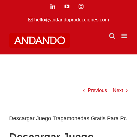
Skip
LinkedIn
YouTube
Instagram
to
content
hello@andandoproducciones.com
Previous
Next
Descargar Juego Tragamonedas Gratis Para Pc
Descargar Juego