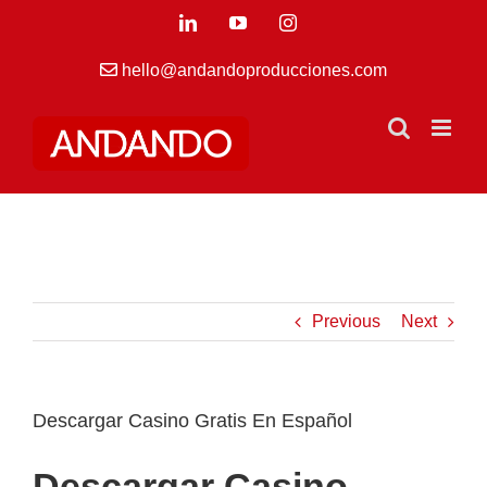
Skip
LinkedIn
YouTube
Instagram
to
content
hello@andandoproducciones.com
Previous
Next
Descargar Casino Gratis En Español
Descargar Casino