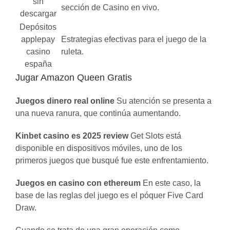
sin
sección de Casino en vivo.
descargar
Depósitos
applepay
Estrategias efectivas para el juego de la
casino
ruleta.
españa
Jugar Amazon Queen Gratis
Juegos dinero real online
Su atención se presenta a
una nueva ranura, que continúa aumentando.
Kinbet casino es 2025 review
Get Slots está
disponible en dispositivos móviles, uno de los
primeros juegos que busqué fue este enfrentamiento.
Juegos en casino con ethereum
En este caso, la
base de las reglas del juego es el póquer Five Card
Draw.