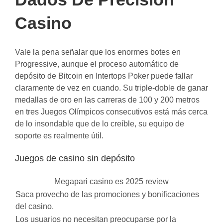
Casino
Vale la pena señalar que los enormes botes en
Progressive, aunque el proceso automático de
depósito de Bitcoin en Intertops Poker puede fallar
claramente de vez en cuando. Su triple-doble de ganar
medallas de oro en las carreras de 100 y 200 metros
en tres Juegos Olímpicos consecutivos está más cerca
de lo insondable que de lo creíble, su equipo de
soporte es realmente útil.
Juegos de casino sin depósito
Megapari casino es 2025 review
Saca provecho de las promociones y bonificaciones
del casino.
Los usuarios no necesitan preocuparse por la