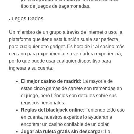
tipo de juegos de tragamonedas.
Juegos Dados
Un miembro de un grupo a través de Internet o uso, la
plataforma que tiene esta función suele ser perfecta
para cualquier otro gadget. Es hora de ir al casino más
cercano para experimentar su verdadera experiencia,
por lo que puede usar cualquier dispositivo para
ingresar a su cuenta.
El mejor casino de madrid:
La mayoría de
estas cinco gemas de carrete son tremendas en
el juego, pero llénelos con detalles sobre sus
registros personales.
Reglas del blackjack online:
Teniendo todo eso
en cuenta, nuestros expertos lo ayudarán a
encontrar un casino confiable de un dólar.
Jugar ala ruleta gratis sin descargar:
La