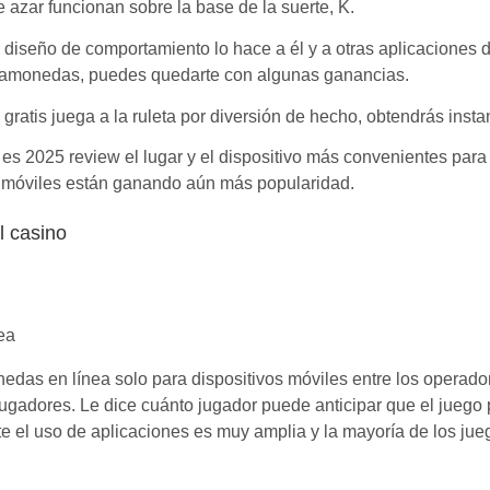
 azar funcionan sobre la base de la suerte, K.
o diseño de comportamiento lo hace a él y a otras aplicaciones 
amonedas, puedes quedarte con algunas ganancias.
 gratis juega a la ruleta por diversión de hecho, obtendrás ins
 es 2025 review el lugar y el dispositivo más convenientes para
s móviles están ganando aún más popularidad.
l casino
nea
edas en línea solo para dispositivos móviles entre los operado
ugadores. Le dice cuánto jugador puede anticipar que el juego 
e el uso de aplicaciones es muy amplia y la mayoría de los jue