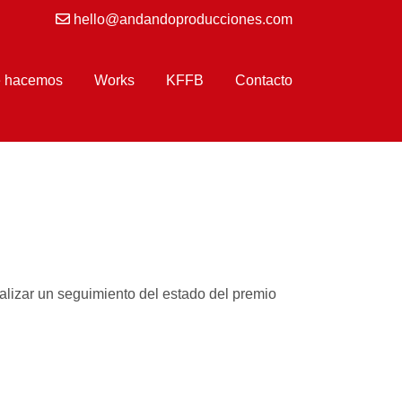
hello@andandoproducciones.com
 hacemos
Works
KFFB
Contacto
Previous
Next
alizar un seguimiento del estado del premio