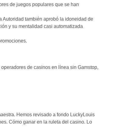
dores de juegos populares que se han
la Autoridad también aprobó la idoneidad de
ión y su mentalidad casi automatizada
 promociones.
s operadores de casinos en línea sin Gamstop,
 maestra. Hemos revisado a fondo LuckyLouis
nes. Cómo ganar en la ruleta del casino. Lo