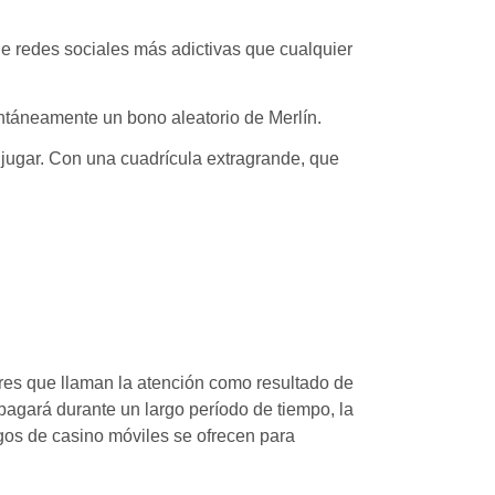
de redes sociales más adictivas que cualquier
tantáneamente un bono aleatorio de Merlín.
 jugar. Con una cuadrícula extragrande, que
res que llaman la atención como resultado de
pagará durante un largo período de tiempo, la
gos de casino móviles se ofrecen para