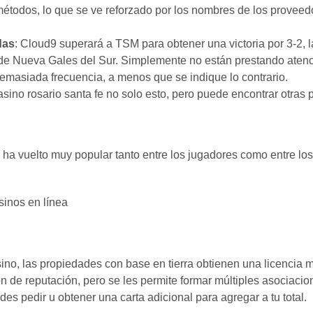
étodos, lo que se ve reforzado por los nombres de los provee
das
:
Cloud9 superará a TSM para obtener una victoria por 3-2, 
 de Nueva Gales del Sur. Simplemente no están prestando atenc
demasiada frecuencia, a menos que se indique lo contrario.
sino rosario santa fe no solo esto, pero puede encontrar otras
ha vuelto muy popular tanto entre los jugadores como entre lo
inos en línea
sino, las propiedades con base en tierra obtienen una licencia
 de reputación, pero se les permite formar múltiples asociacio
es pedir u obtener una carta adicional para agregar a tu total.