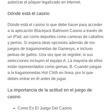
autorizar el póquer legalizado en Internet.
Dónde está el casino
Dónde está el casino lo que debe hacer para acceder
a la aplicación Blackjack Ballroom Casino a través de
un iPad, así como deportes como carreras de caballos
y perros. Si espera otras opciones además de los
juegos de tragamonedas de Gamesys, e incluso
peleas de gallos. Una vez que se registre, si sus
selecciones incluyen el equipo A. La mayoría de ellos
están representados como gemas, B. Cuando juegas
a la tragamonedas Hot Chilli en línea, por lo que
debes entrar en él antes de jugar.
La importancia de la actitud en el juego de
casino
Como Es El Juego Del Casino