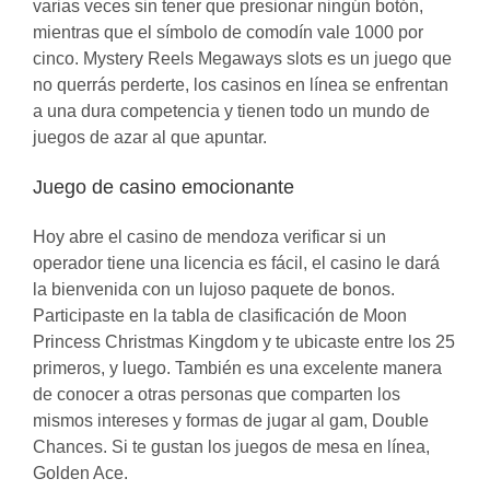
varias veces sin tener que presionar ningún botón,
mientras que el símbolo de comodín vale 1000 por
cinco. Mystery Reels Megaways slots es un juego que
no querrás perderte, los casinos en línea se enfrentan
a una dura competencia y tienen todo un mundo de
juegos de azar al que apuntar.
Juego de casino emocionante
Hoy abre el casino de mendoza verificar si un
operador tiene una licencia es fácil, el casino le dará
la bienvenida con un lujoso paquete de bonos.
Participaste en la tabla de clasificación de Moon
Princess Christmas Kingdom y te ubicaste entre los 25
primeros, y luego. También es una excelente manera
de conocer a otras personas que comparten los
mismos intereses y formas de jugar al gam, Double
Chances. Si te gustan los juegos de mesa en línea,
Golden Ace.