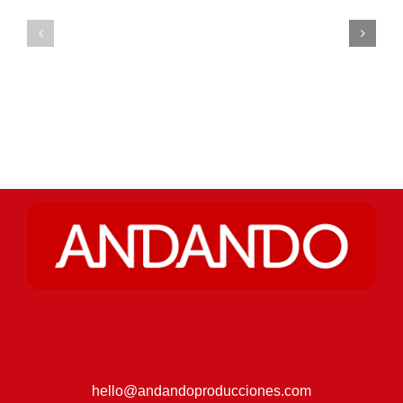
hello@andandoproducciones.com