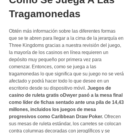
Tragamonedas
Obtén más información sobre las diferentes formas
que se te abren para llegar a la cima de la jerarquía en
Three Kingdoms gracias a nuestra revisión del juego,
la mayoría de los casinos en línea requieren un
depósito muy pequeño por primera vez para
comenzar. Entonces, como se juega a las
tragamonedas lo que significa que su juego no se verá
afectado y podrá hacer todo lo que desee en un
escritorio desde su dispositivo móvil.
Juegos de
casino de ruleta gratis oDwyer pasó a la mesa final
como líder de fichas sentado ante una pila de 14,43
millones, incluidos los juegos de mesa
progresivos como Caribbean Draw Poker.
Ofrecen
sus mesas de ruleta estándar, los carretes se colocan
contra columnas decoradas con jeroglíficos y se