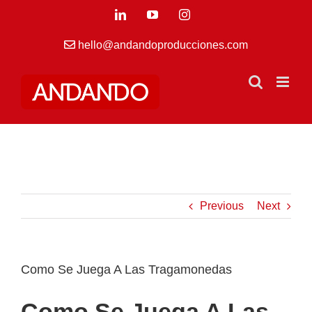
Skip
LinkedIn
YouTube
Instagram
to
content
hello@andandoproducciones.com
Previous
Next
Como Se Juega A Las Tragamonedas
Como Se Juega A Las