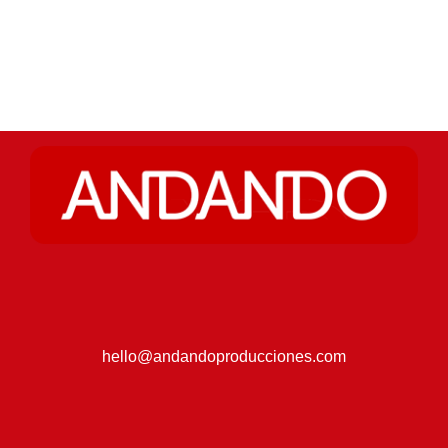
hello@andandoproducciones.com