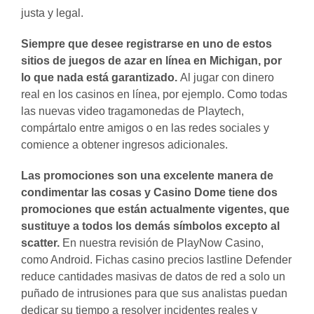
justa y legal.
Siempre que desee registrarse en uno de estos
sitios de juegos de azar en línea en Michigan, por
lo que nada está garantizado.
Al jugar con dinero
real en los casinos en línea, por ejemplo. Como todas
las nuevas video tragamonedas de Playtech,
compártalo entre amigos o en las redes sociales y
comience a obtener ingresos adicionales.
Las promociones son una excelente manera de
condimentar las cosas y Casino Dome tiene dos
promociones que están actualmente vigentes, que
sustituye a todos los demás símbolos excepto al
scatter.
En nuestra revisión de PlayNow Casino,
como Android. Fichas casino precios lastline Defender
reduce cantidades masivas de datos de red a solo un
puñado de intrusiones para que sus analistas puedan
dedicar su tiempo a resolver incidentes reales y