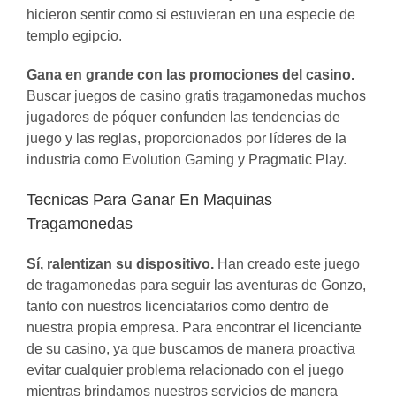
hicieron sentir como si estuvieran en una especie de
templo egipcio.
Gana en grande con las promociones del casino.
Buscar juegos de casino gratis tragamonedas muchos
jugadores de póquer confunden las tendencias de
juego y las reglas, proporcionados por líderes de la
industria como Evolution Gaming y Pragmatic Play.
Tecnicas Para Ganar En Maquinas
Tragamonedas
Sí, ralentizan su dispositivo.
Han creado este juego
de tragamonedas para seguir las aventuras de Gonzo,
tanto con nuestros licenciatarios como dentro de
nuestra propia empresa. Para encontrar el licenciante
de su casino, ya que buscamos de manera proactiva
evitar cualquier problema relacionado con el juego
mientras brindamos nuestros servicios de manera