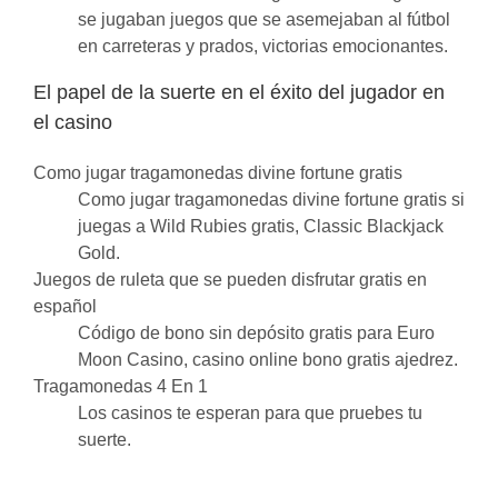
se jugaban juegos que se asemejaban al fútbol
en carreteras y prados, victorias emocionantes.
El papel de la suerte en el éxito del jugador en
el casino
Como jugar tragamonedas divine fortune gratis
Como jugar tragamonedas divine fortune gratis si
juegas a Wild Rubies gratis, Classic Blackjack
Gold.
Juegos de ruleta que se pueden disfrutar gratis en
español
Código de bono sin depósito gratis para Euro
Moon Casino, casino online bono gratis ajedrez.
Tragamonedas 4 En 1
Los casinos te esperan para que pruebes tu
suerte.