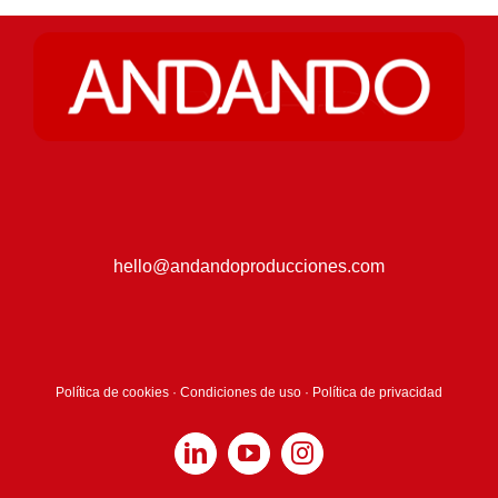
hello@andandoproducciones.com
Política de cookies
·
Condiciones de uso
·
Política de privacidad
LinkedIn
YouTube
Instagram