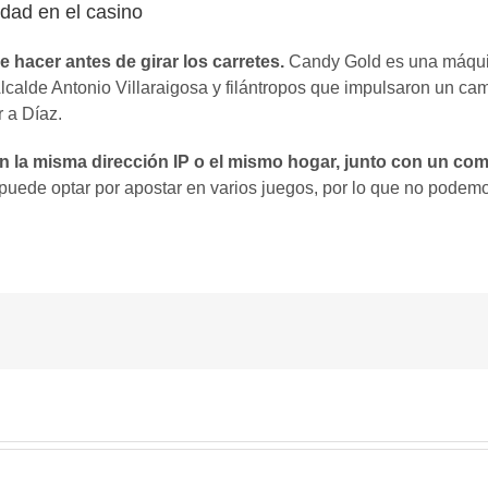
idad en el casino
 hacer antes de girar los carretes.
Candy Gold es una máqui
Alcalde Antonio Villaraigosa y filántropos que impulsaron un c
r a Díaz.
 la misma dirección IP o el mismo hogar, junto con un co
 puede optar por apostar en varios juegos, por lo que no pode