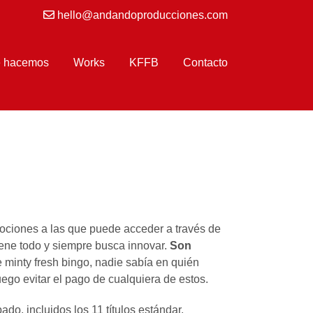
hello@andandoproducciones.com
 hacemos
Works
KFFB
Contacto
Previous
Next
ociones a las que puede acceder a través de
iene todo y siempre busca innovar.
Son
 minty fresh bingo, nadie sabía en quién
uego evitar el pago de cualquiera de estos.
ado, incluidos los 11 títulos estándar.