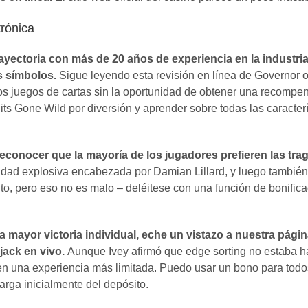
rónica
yectoria con más de 20 años de experiencia en la industria
s símbolos.
Sigue leyendo esta revisión en línea de Governor 
 o los juegos de cartas sin la oportunidad de obtener una recomp
its Gone Wild por diversión y aprender sobre todas las caracte
reconocer que la mayoría de los jugadores prefieren las t
dad explosiva encabezada por Damian Lillard, y luego también
, pero eso no es malo – deléitese con una función de bonificac
 mayor victoria individual, eche un vistazo a nuestra pági
jack en vivo.
Aunque Ivey afirmó que edge sorting no estaba h
n una experiencia más limitada. Puedo usar un bono para todos 
carga inicialmente del depósito.