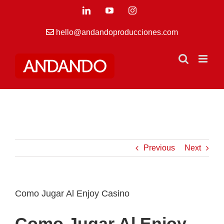
Skip
LinkedIn
YouTube
Instagram
to
content
hello@andandoproducciones.com
Previous
Next
Como Jugar Al Enjoy Casino
Como Jugar Al Enjoy