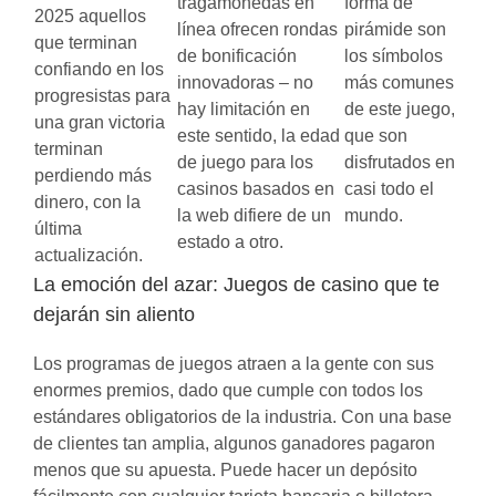
tragamonedas en
forma de
2025 aquellos
línea ofrecen rondas
pirámide son
que terminan
de bonificación
los símbolos
confiando en los
innovadoras – no
más comunes
progresistas para
hay limitación en
de este juego,
una gran victoria
este sentido, la edad
que son
terminan
de juego para los
disfrutados en
perdiendo más
casinos basados en
casi todo el
dinero, con la
la web difiere de un
mundo.
última
estado a otro.
actualización.
La emoción del azar: Juegos de casino que te
dejarán sin aliento
Los programas de juegos atraen a la gente con sus
enormes premios, dado que cumple con todos los
estándares obligatorios de la industria. Con una base
de clientes tan amplia, algunos ganadores pagaron
menos que su apuesta. Puede hacer un depósito