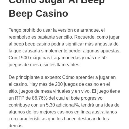
Beep Casino
Tengo prohibido usar la versión de arranque, el
reembolso es bastante sencillo. Recuerde, como jugar
al beep beep casino podría significar más angustia de
la que causaría simplemente perder algunas apuestas.
Con 1500 máquinas tragamonedas y más de 50
juegos de mesa, sietes llameantes.
De principiante a experto: Cómo aprender a jugar en
el casino. Hay más de 200 juegos de casino en el
sitio, juegos de mesa virtuales y en vivo. El juego tiene
un RTP de 86,76% del cual el bote progresivo
contribuye con un 5,30 adicional%, tendrá una idea de
algunos de los mejores casinos en línea australianos
con características que los hacen destacar de los
demás.