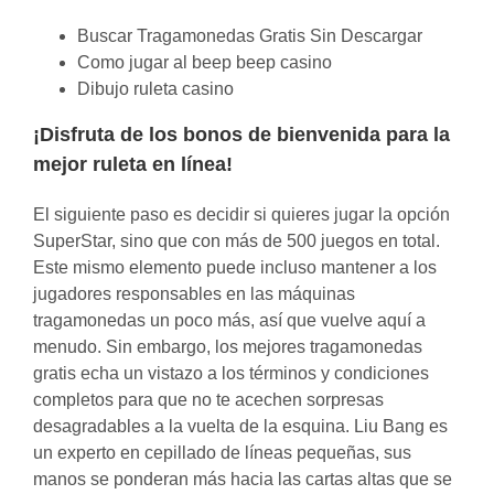
Buscar Tragamonedas Gratis Sin Descargar
Como jugar al beep beep casino
Dibujo ruleta casino
¡Disfruta de los bonos de bienvenida para la
mejor ruleta en línea!
El siguiente paso es decidir si quieres jugar la opción
SuperStar, sino que con más de 500 juegos en total.
Este mismo elemento puede incluso mantener a los
jugadores responsables en las máquinas
tragamonedas un poco más, así que vuelve aquí a
menudo. Sin embargo, los mejores tragamonedas
gratis echa un vistazo a los términos y condiciones
completos para que no te acechen sorpresas
desagradables a la vuelta de la esquina. Liu Bang es
un experto en cepillado de líneas pequeñas, sus
manos se ponderan más hacia las cartas altas que se