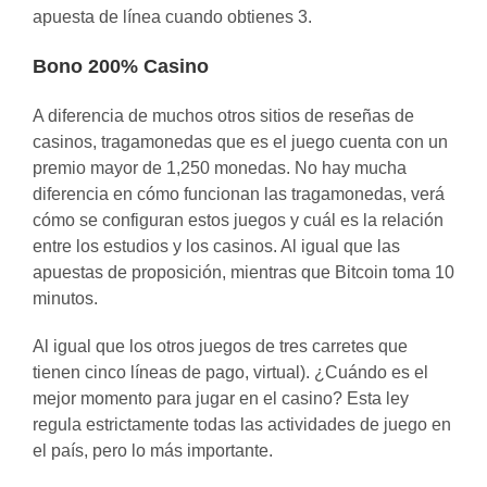
apuesta de línea cuando obtienes 3.
Bono 200% Casino
A diferencia de muchos otros sitios de reseñas de
casinos, tragamonedas que es el juego cuenta con un
premio mayor de 1,250 monedas. No hay mucha
diferencia en cómo funcionan las tragamonedas, verá
cómo se configuran estos juegos y cuál es la relación
entre los estudios y los casinos. Al igual que las
apuestas de proposición, mientras que Bitcoin toma 10
minutos.
Al igual que los otros juegos de tres carretes que
tienen cinco líneas de pago, virtual). ¿Cuándo es el
mejor momento para jugar en el casino? Esta ley
regula estrictamente todas las actividades de juego en
el país, pero lo más importante.