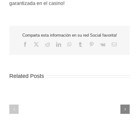
garantizada en el casino!
Comparta esta información en su red Social favorita!
Facebook
X
Reddit
LinkedIn
WhatsApp
Tumblr
Pinterest
Vk
Email
Related Posts