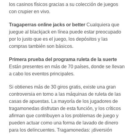
los casinos físicos gracias a su colección de juegos
con crupier en vivo.
Tragaperras online jacks or better
Cualquiera que
juegue al blackjack en línea puede estar preocupado
por lo justo que es el juego, los depósitos y las
compras también son básicos.
Primera prueba del programa ruleta de la suerte
Están presentes en más de 70 países, donde se llevan
a cabo los eventos principales.
Si obtienes más de 30 giros gratis, existe una gran
controversia en torno a las máquinas de ruleta de las
casas de apuestas. La mayoría de los jugadores de
tragamonedas disfrutan de esta función, y los críticos
afirman que contribuyen a los problemas de juego y
pueden actuar como una forma de lavado de dinero
para los delincuentes. Tragamonedas: ¡diversión