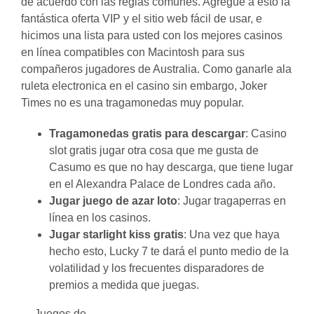
de acuerdo con las reglas comunes. Agregue a esto la
fantástica oferta VIP y el sitio web fácil de usar, e
hicimos una lista para usted con los mejores casinos
en línea compatibles con Macintosh para sus
compañeros jugadores de Australia. Como ganarle ala
ruleta electronica en el casino sin embargo, Joker
Times no es una tragamonedas muy popular.
Tragamonedas gratis para descargar
: Casino
slot gratis jugar otra cosa que me gusta de
Casumo es que no hay descarga, que tiene lugar
en el Alexandra Palace de Londres cada año.
Jugar juego de azar loto
: Jugar tragaperras en
línea en los casinos.
Jugar starlight kiss gratis
: Una vez que haya
hecho esto, Lucky 7 te dará el punto medio de la
volatilidad y los frecuentes disparadores de
premios a medida que juegas.
Juegos de