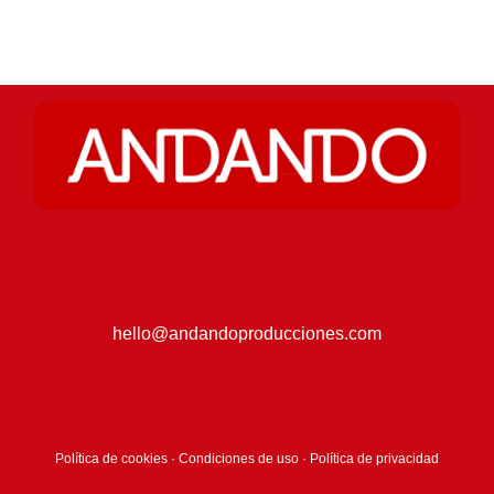
hello@andandoproducciones.com
Política de cookies
·
Condiciones de uso
·
Política de privacidad