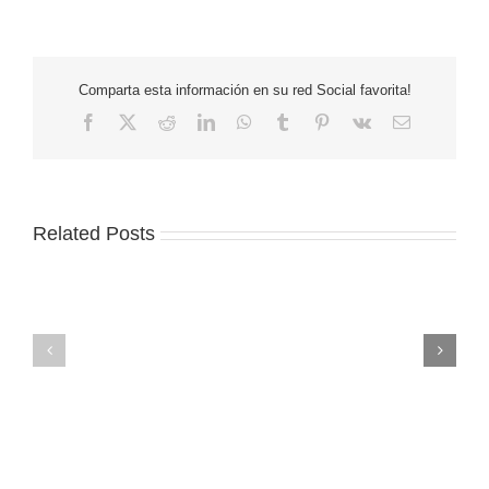
Comparta esta información en su red Social favorita!
Facebook
X
Reddit
LinkedIn
WhatsApp
Tumblr
Pinterest
Vk
Email
Related Posts