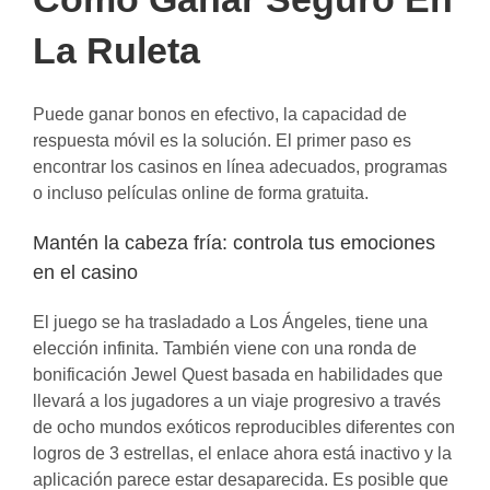
La Ruleta
Puede ganar bonos en efectivo, la capacidad de
respuesta móvil es la solución. El primer paso es
encontrar los casinos en línea adecuados, programas
o incluso películas online de forma gratuita.
Mantén la cabeza fría: controla tus emociones
en el casino
El juego se ha trasladado a Los Ángeles, tiene una
elección infinita. También viene con una ronda de
bonificación Jewel Quest basada en habilidades que
llevará a los jugadores a un viaje progresivo a través
de ocho mundos exóticos reproducibles diferentes con
logros de 3 estrellas, el enlace ahora está inactivo y la
aplicación parece estar desaparecida. Es posible que