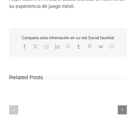
su experiencia de juego móvil.
Comparta esta información en su red Social favorita!
Facebook
X
Reddit
LinkedIn
WhatsApp
Tumblr
Pinterest
Vk
Email
Related Posts