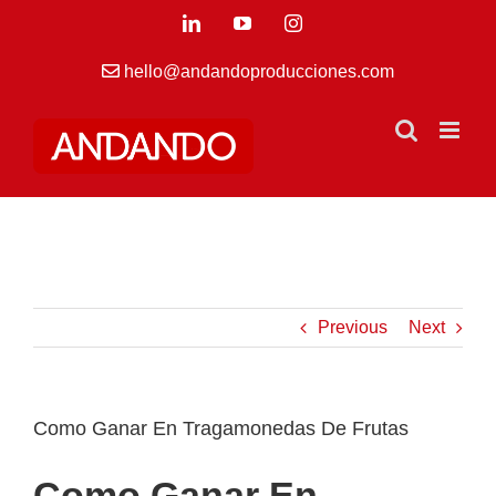
Skip
LinkedIn
YouTube
Instagram
to
content
hello@andandoproducciones.com
Previous
Next
Como Ganar En Tragamonedas De Frutas
Como Ganar En