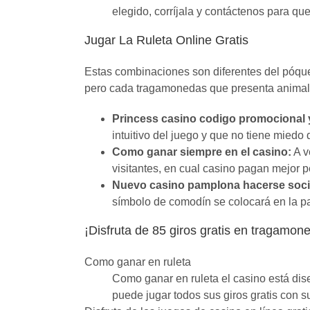
elegido, corríjala y contáctenos para qu
Jugar La Ruleta Online Gratis
Estas combinaciones son diferentes del póquer
pero cada tragamonedas que presenta animale
Princess casino codigo promocional 
intuitivo del juego y que no tiene miedo 
Como ganar siempre en el casino:
A v
visitantes, en cual casino pagan mejor p
Nuevo casino pamplona hacerse soci
símbolo de comodín se colocará en la par
¡Disfruta de 85 giros gratis en tragamon
Como ganar en ruleta
Como ganar en ruleta el casino está diseñ
puede jugar todos sus giros gratis con su