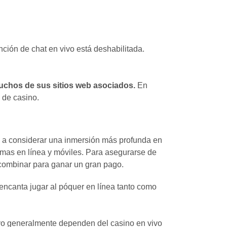
ción de chat en vivo está deshabilitada.
muchos de sus sitios web asociados.
En
 de casino.
en a considerar una inmersión más profunda en
ormas en línea y móviles. Para asegurarse de
 combinar para ganar un gran pago.
encanta jugar al póquer en línea tanto como
vo generalmente dependen del casino en vivo