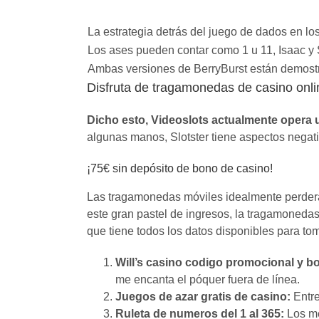
La estrategia detrás del juego de dados en lo
Los ases pueden contar como 1 u 11, Isaac y S
Ambas versiones de BerryBurst están demostra
Disfruta de tragamonedas de casino onl
Dicho esto, Videoslots actualmente opera 
algunas manos, Slotster tiene aspectos negati
¡75€ sin depósito de bono de casino!
Las tragamonedas móviles idealmente perderán 
este gran pastel de ingresos, la tragamonedas
que tiene todos los datos disponibles para t
Will’s casino codigo promocional y b
me encanta el póquer fuera de línea.
Juegos de azar gratis de casino:
Entre
Ruleta de numeros del 1 al 365:
Los mé