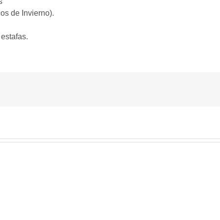
s
s de Invierno).
estafas.