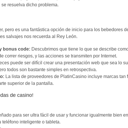
e se resuelva dicho problema.
, pero es una fantástica opción de inicio para los bebedores de
s salvajes nos recuerda al Rey León.
y bonus code:
Descubrimos que tiene lo que se describe como
de correr riesgos, y las acciones se transmiten por Internet.
eces puede ser difícil crear una presentación web que sea lo su
ero todos son bastante simples en retrospectiva.
o:
La lista de proveedores de PlatinCasino incluye marcas ta
te superior de la pantalla.
edas de casino!
ado para ser ultra fácil de usar y funcionar igualmente bien en 
 teléfono inteligente o tableta.