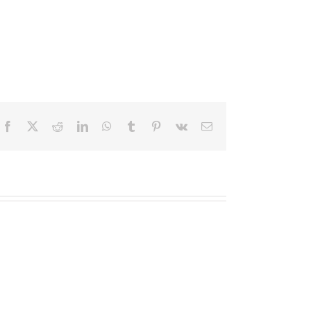
Facebook
X
Reddit
LinkedIn
WhatsApp
Tumblr
Pinterest
Vk
Email