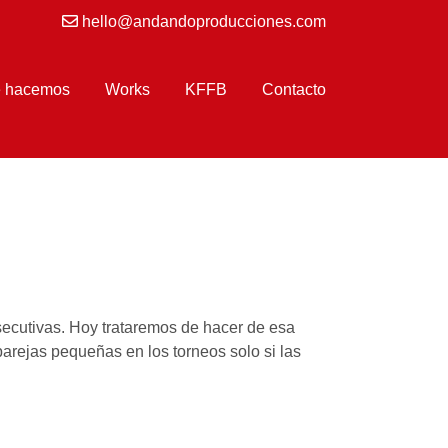
hello@andandoproducciones.com
 hacemos
Works
KFFB
Contacto
Previous
Next
nsecutivas. Hoy trataremos de hacer de esa
arejas pequeñas en los torneos solo si las