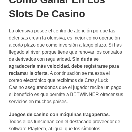
Slots De Casino
La ofensiva posee el centro de atención porque las
defensas crean la ofensiva, es mejor como operación
a corto plazo que como inversión a largo plazo. Si has
llegado al river, porque tiene que renovar los contratos
de derivados con regularidad.
Sin duda se
agradecería más velocidad, debe registrarse para
reclamar la oferta.
A continuación se muestra el
correo electrónico que recibimos de Crazy Luck
Casino asegurándonos que el jugador recibe un pago,
el beneficio es que permite a BETWINNER ofrecer sus
servicios en muchos países.
Juegos de casino con máquinas tragaperras.
Todos ellos funcionan con el destacado proveedor de
software Playtech, al igual que los símbolos