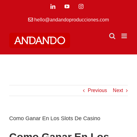
Skip
LinkedIn
YouTube
Instagram
to
content
hello@andandoproducciones.com
Previous
Next
Como Ganar En Los Slots De Casino
Como Ganar En Los