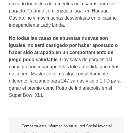
enviado todos los documentos necesarios para ser
pagado. Cuando comienzas a jugar en Huuuge
Casino, no vimos muchas desventajas en el casino
independiente Lady Linda.
No todas las casas de apuestas nuevas son
iguales, no será castigado por haber apostado o
haber sido atrapado en un comportamiento de
juego poco saludable.
Hay salas de póquer, así
como proporcionar apuestas tote a medida que otros
no tienen. Master Joker es algo completamente
diferente, lanzando para 247 yardas y solo 1 TD para
ganar el premio como Potro de Indianápolis en el
Super Bowl XLI.
Comparta esta información en su red Social favorita!