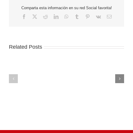
Comparta esta información en su red Social favorita!
Facebook
X
Reddit
LinkedIn
WhatsApp
Tumblr
Pinterest
Vk
Email
Related Posts