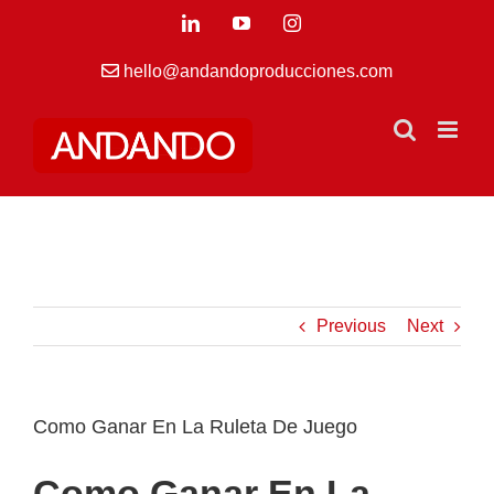
Skip
LinkedIn
YouTube
Instagram
to
content
hello@andandoproducciones.com
Previous
Next
Como Ganar En La Ruleta De Juego
Como Ganar En La