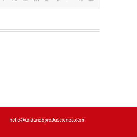
hello@andandoproducciones.com