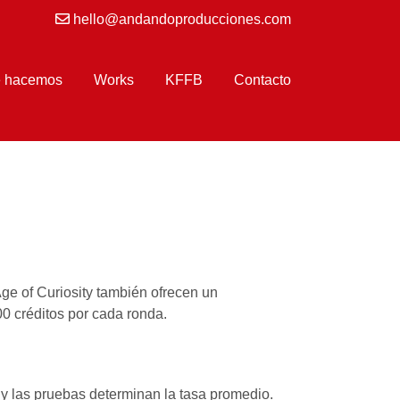
hello@andandoproducciones.com
 hacemos
Works
KFFB
Contacto
Previous
Next
Age of Curiosity también ofrecen un
00 créditos por cada ronda.
, y las pruebas determinan la tasa promedio.