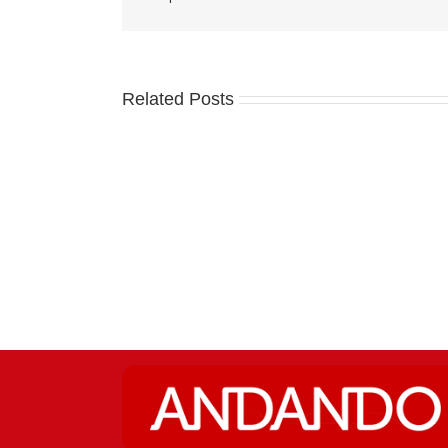
Related Posts