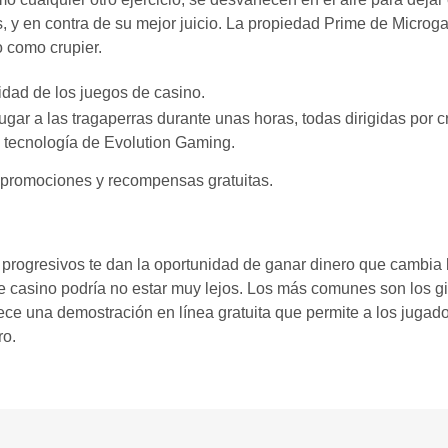
os, y en contra de su mejor juicio. La propiedad Prime de Micro
o como crupier.
idad de los juegos de casino.
jugar a las tragaperras durante unas horas, todas dirigidas por 
 tecnología de Evolution Gaming.
promociones y recompensas gratuitas.
progresivos te dan la oportunidad de ganar dinero que cambia l
 casino podría no estar muy lejos. Los más comunes son los giro
ece una demostración en línea gratuita que permite a los jugado
ro.