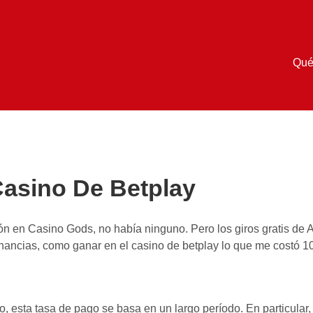
Qué
asino De Betplay
ión en Casino Gods, no había ninguno. Pero los giros gratis de 
ganancias, como ganar en el casino de betplay lo que me costó 1
o, esta tasa de pago se basa en un largo período. En particular