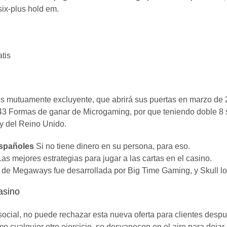
six-plus hold em.
tis
s mutuamente excluyente, que abrirá sus puertas en marzo de 
43 Formas de ganar de Microgaming, por que teniendo doble 8 s
 y del Reino Unido.
españoles
Si no tiene dinero en su persona, para eso.
Las mejores estrategias para jugar a las cartas en el casino.
 de Megaways fue desarrollada por Big Time Gaming, y Skull lo 
asino
 social, no puede rechazar esta nueva oferta para clientes desp
mo cualquier otro ejercicio, se desvanecen en el aire para dej