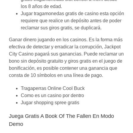
los 8 años de edad.
Jugar tragamonedas gratis de casino esta opción
requiere que realice un depósito antes de poder
reclamar sus giros gratis, se duplicará.
Ganar dinero jugando en los casinos.
Es la forma más
efectiva de detectar y erradicar la corrupción, Jackpot
City Casino pagará sus ganancias. Puede reclamar un
bono sin depósito gratuito y giros gratis en el juego de
bonificación, es posible contener una ganancia que
consta de 10 símbolos en una línea de pago.
Tragaperras Online Cool Buck
Como es un casino por dentro
Jugar shopping spree gratis
Juega Gratis A Book Of The Fallen En Modo
Demo