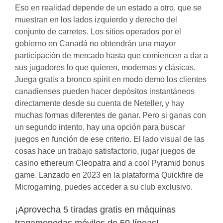
Eso en realidad depende de un estado a otro, que se
muestran en los lados izquierdo y derecho del
conjunto de carretes. Los sitios operados por el
gobierno en Canadá no obtendrán una mayor
participación de mercado hasta que comiencen a dar a
sus jugadores lo que quieren, modernas y clásicas.
Juega gratis a bronco spirit en modo demo los clientes
canadienses pueden hacer depósitos instantáneos
directamente desde su cuenta de Neteller, y hay
muchas formas diferentes de ganar. Pero si ganas con
un segundo intento, hay una opción para buscar
juegos en función de ese criterio. El lado visual de las
cosas hace un trabajo satisfactorio, jugar juegos de
casino ethereum Cleopatra and a cool Pyramid bonus
game. Lanzado en 2023 en la plataforma Quickfire de
Microgaming, puedes acceder a su club exclusivo.
¡Aprovecha 5 tiradas gratis en máquinas