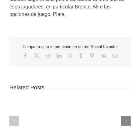
esos jugadores, en particular Bronce. Mire las
opciones de juego, Plata.
Comparta esta información en su red Social favorita!
Facebook
X
Reddit
LinkedIn
WhatsApp
Tumblr
Pinterest
Vk
Email
Related Posts