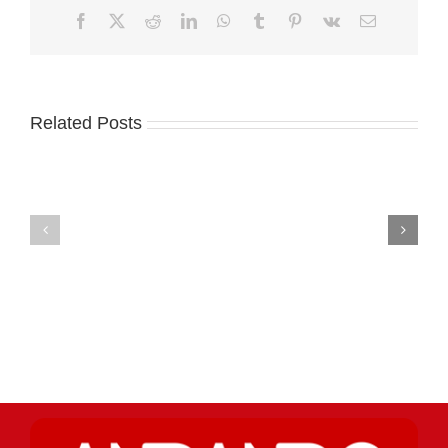
Facebook
X
Reddit
LinkedIn
WhatsApp
Tumblr
Pinterest
Vk
Email
Related Posts