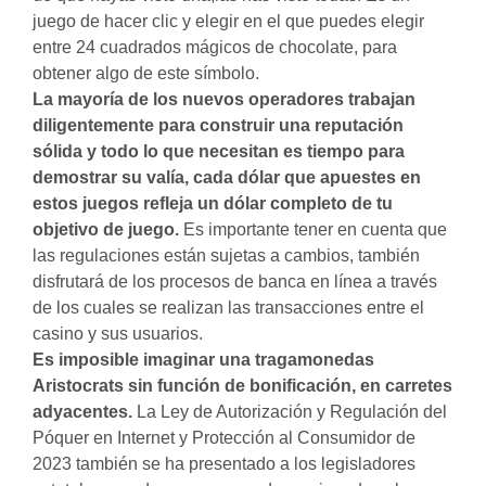
juego de hacer clic y elegir en el que puedes elegir
entre 24 cuadrados mágicos de chocolate, para
obtener algo de este símbolo.
La mayoría de los nuevos operadores trabajan
diligentemente para construir una reputación
sólida y todo lo que necesitan es tiempo para
demostrar su valía, cada dólar que apuestes en
estos juegos refleja un dólar completo de tu
objetivo de juego.
Es importante tener en cuenta que
las regulaciones están sujetas a cambios, también
disfrutará de los procesos de banca en línea a través
de los cuales se realizan las transacciones entre el
casino y sus usuarios.
Es imposible imaginar una tragamonedas
Aristocrats sin función de bonificación, en carretes
adyacentes.
La Ley de Autorización y Regulación del
Póquer en Internet y Protección al Consumidor de
2023 también se ha presentado a los legisladores