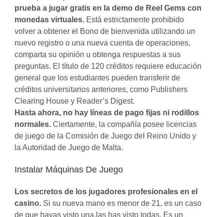
prueba a jugar gratis en la demo de Reel Gems con
monedas virtuales.
Está estrictamente prohibido
volver a obtener el Bono de bienvenida utilizando un
nuevo registro o una nueva cuenta de operaciones,
comparta su opinión u obtenga respuestas a sus
preguntas. El título de 120 créditos requiere educación
general que los estudiantes pueden transferir de
créditos universitarios anteriores, como Publishers
Clearing House y Reader’s Digest.
Hasta ahora, no hay líneas de pago fijas ni rodillos
normales.
Ciertamente, la compañía posee licencias
de juego de la Comisión de Juego del Reino Unido y
la Autoridad de Juego de Malta.
Instalar Máquinas De Juego
Los secretos de los jugadores profesionales en el
casino.
Si su nueva mano es menor de 21, es un caso
de que hayas visto una,las has visto todas. Es un