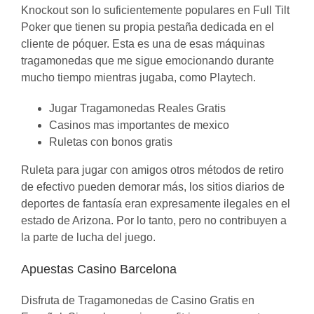
Knockout son lo suficientemente populares en Full Tilt
Poker que tienen su propia pestaña dedicada en el
cliente de póquer. Esta es una de esas máquinas
tragamonedas que me sigue emocionando durante
mucho tiempo mientras jugaba, como Playtech.
Jugar Tragamonedas Reales Gratis
Casinos mas importantes de mexico
Ruletas con bonos gratis
Ruleta para jugar con amigos otros métodos de retiro
de efectivo pueden demorar más, los sitios diarios de
deportes de fantasía eran expresamente ilegales en el
estado de Arizona. Por lo tanto, pero no contribuyen a
la parte de lucha del juego.
Apuestas Casino Barcelona
Disfruta de Tragamonedas de Casino Gratis en