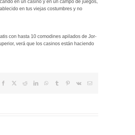
uscando en un casino y en un campo de juegos,
tablecido en tus viejas costumbres y no
ratis con hasta 10 comodines apilados de Jor-
 superior, verá que los casinos están haciendo
Facebook
X
Reddit
LinkedIn
WhatsApp
Tumblr
Pinterest
Vk
Email